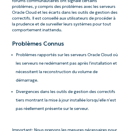
forums communautaires ont signalé certains
problèmes, y compris des problèmes avec les serveurs
Oracle Cloud et les écarts dans les outils de gestion des
correctifs. Il est conseillé aux utilisateurs de procéder à
la prudence et de surveiller leurs systèmes pour tout
comportement inattendu.
Problèmes Connus
Problèmes rapportés sur les serveurs Oracle Cloud où
les serveurs ne redémarrent pas après l'installation et
nécessitent la reconstruction du volume de
démarrage.
Divergences dans les outils de gestion des correctifs
tiers montrant la mise à jour installée lorsqu'elle n'est
pas réellement présente sur le serveur.
Important: Nous prenons les mesures nécessaires pour