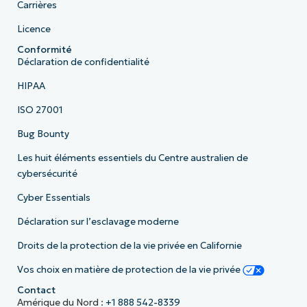
Carrières
Licence
Conformité
Déclaration de confidentialité
HIPAA
ISO 27001
Bug Bounty
Les huit éléments essentiels du Centre australien de
cybersécurité
Cyber Essentials
Déclaration sur l’esclavage moderne
Droits de la protection de la vie privée en Californie
Vos choix en matière de protection de la vie privée
Contact
Amérique du Nord :
+1 888 542-8339