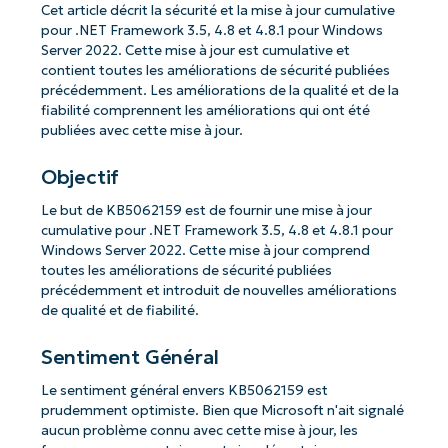
Cet article décrit la sécurité et la mise à jour cumulative
pour .NET Framework 3.5, 4.8 et 4.8.1 pour Windows
Server 2022. Cette mise à jour est cumulative et
contient toutes les améliorations de sécurité publiées
précédemment. Les améliorations de la qualité et de la
fiabilité comprennent les améliorations qui ont été
publiées avec cette mise à jour.
Objectif
Le but de KB5062159 est de fournir une mise à jour
cumulative pour .NET Framework 3.5, 4.8 et 4.8.1 pour
Windows Server 2022. Cette mise à jour comprend
toutes les améliorations de sécurité publiées
précédemment et introduit de nouvelles améliorations
de qualité et de fiabilité.
Sentiment Général
Le sentiment général envers KB5062159 est
prudemment optimiste. Bien que Microsoft n'ait signalé
aucun problème connu avec cette mise à jour, les