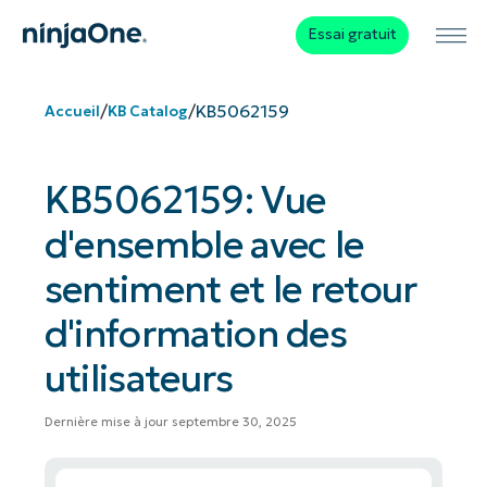
Essai gratuit
/
/
KB5062159
Accueil
KB Catalog
KB5062159: Vue
d'ensemble avec le
sentiment et le retour
d'information des
utilisateurs
Dernière mise à jour septembre 30, 2025