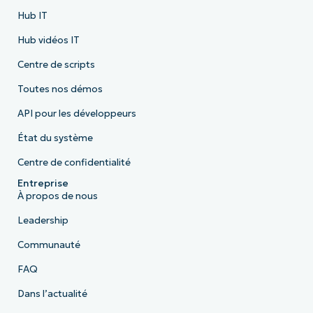
Hub IT
Hub vidéos IT
Centre de scripts
Toutes nos démos
API pour les développeurs
État du système
Centre de confidentialité
Entreprise
À propos de nous
Leadership
Communauté
FAQ
Dans l’actualité