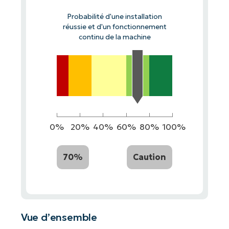
Probabilité d'une installation
réussie et d'un fonctionnement
continu de la machine
0%
20%
40%
60%
80%
100%
70%
Caution
Vue d’ensemble