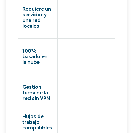
Requiere un
servidor y
una red
locales
100%
basado en
la nube
Gestión
fuera de la
red sin VPN
Flujos de
trabajo
compatibles