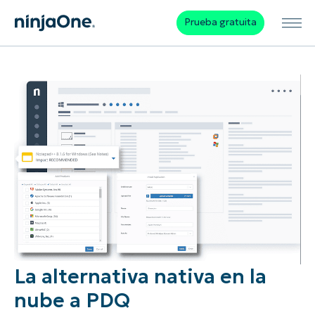
Prueba gratuita
La alternativa nativa en la
nube a PDQ