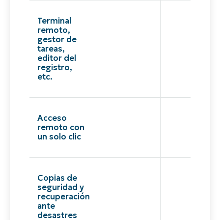
Terminal
remoto,
gestor de
tareas,
editor del
registro,
etc.
Acceso
remoto con
un solo clic
Copias de
seguridad y
recuperación
ante
desastres