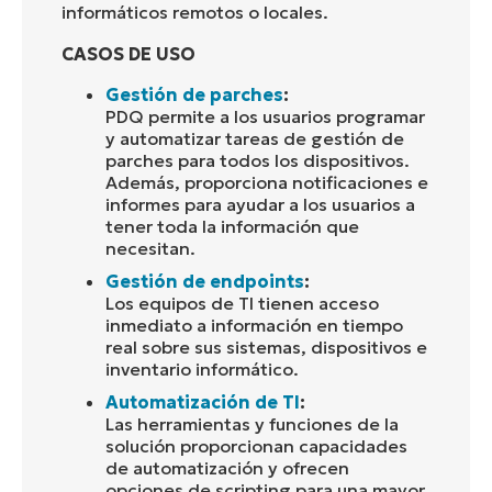
informáticos remotos o locales.
CASOS DE USO
Gestión de parches
:
PDQ permite a los usuarios programar
y automatizar tareas de gestión de
parches para todos los dispositivos.
Además, proporciona notificaciones e
informes para ayudar a los usuarios a
tener toda la información que
necesitan.
Gestión de endpoints
:
Los equipos de TI tienen acceso
inmediato a información en tiempo
real sobre sus sistemas, dispositivos e
inventario informático.
Automatización de TI
:
Las herramientas y funciones de la
solución proporcionan capacidades
de automatización y ofrecen
opciones de scripting para una mayor