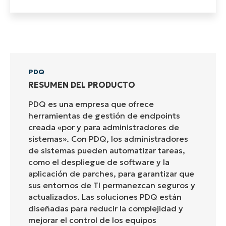
PDQ
RESUMEN DEL PRODUCTO
PDQ es una empresa que ofrece
herramientas de gestión de endpoints
creada «por y para administradores de
sistemas». Con PDQ, los administradores
de sistemas pueden automatizar tareas,
como el despliegue de software y la
aplicación de parches, para garantizar que
sus entornos de TI permanezcan seguros y
actualizados. Las soluciones PDQ están
diseñadas para reducir la complejidad y
mejorar el control de los equipos