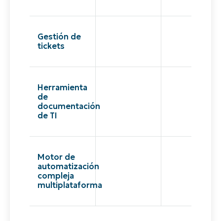
Gestión de
tickets
Herramienta
de
documentación
de TI
Motor de
automatización
compleja
multiplataforma