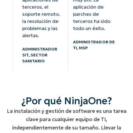
terceros, el
aplicación de
soporte remoto,
parches de
la resolución de
terceros ha sido
problemas y las
todo un éxito.
alertas.
ADMINISTRADOR DE
TI, MSP
ADMINISTRADOR
SIT, SECTOR
SANITARIO
¿Por qué NinjaOne?
La instalación y gestión de software es una tarea
clave para cualquier equipo de TI,
independientemente de su tamaño. Llevar la