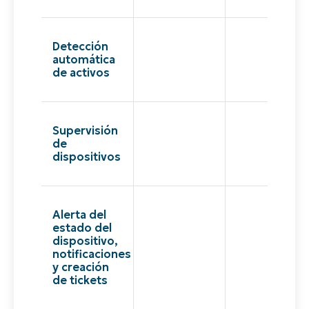
Detección
automática
de activos
Supervisión
de
dispositivos
Alerta del
estado del
dispositivo,
notificaciones
y creación
de tickets