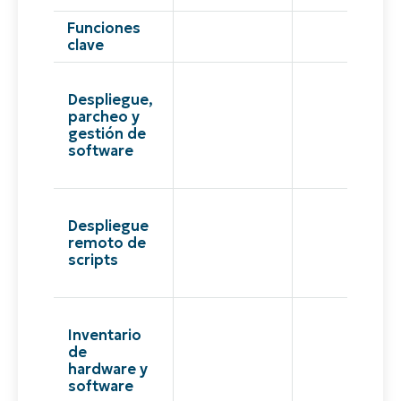
Funciones
clave
Despliegue,
parcheo y
gestión de
software
Despliegue
remoto de
scripts
Inventario
de
hardware y
software