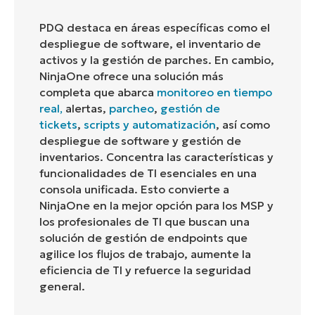
PDQ destaca en áreas específicas como el
despliegue de software, el inventario de
activos y la gestión de parches. En cambio,
NinjaOne ofrece una solución más
completa que abarca
monitoreo en tiempo
real
,
alertas,
parcheo
,
gestión de
tickets
,
scripts y automatización
, así como
despliegue de software y gestión de
inventarios. Concentra las características y
funcionalidades de TI esenciales en una
consola unificada. Esto convierte a
NinjaOne en la mejor opción para los MSP y
los profesionales de TI que buscan una
solución de gestión de endpoints que
agilice los flujos de trabajo, aumente la
eficiencia de TI y refuerce la seguridad
general.