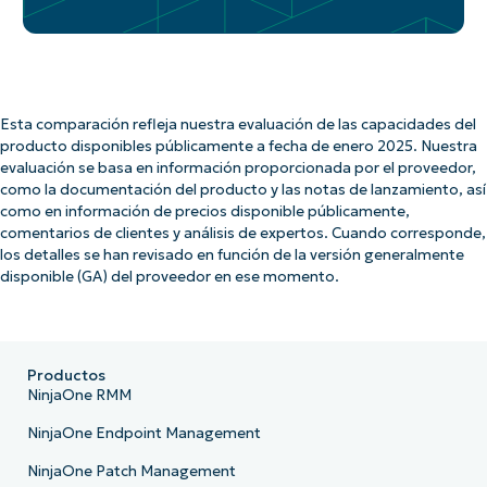
Esta comparación refleja nuestra evaluación de las capacidades del
producto disponibles públicamente a fecha de enero 2025. Nuestra
evaluación se basa en información proporcionada por el proveedor,
como la documentación del producto y las notas de lanzamiento, así
como en información de precios disponible públicamente,
comentarios de clientes y análisis de expertos. Cuando corresponde,
los detalles se han revisado en función de la versión generalmente
disponible (GA) del proveedor en ese momento.
Productos
NinjaOne RMM
NinjaOne Endpoint Management
NinjaOne Patch Management