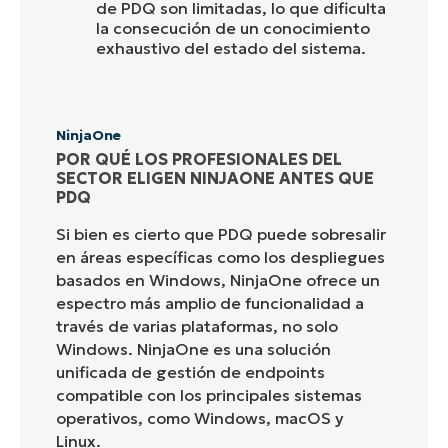
de PDQ son limitadas, lo que dificulta
la consecución de un conocimiento
exhaustivo del estado del sistema.
NinjaOne
POR QUÉ LOS PROFESIONALES DEL
SECTOR ELIGEN NINJAONE ANTES QUE
PDQ
Si bien es cierto que PDQ puede sobresalir
en áreas específicas como los despliegues
basados en Windows, NinjaOne ofrece un
espectro más amplio de funcionalidad a
través de varias plataformas, no solo
Windows. NinjaOne es una solución
unificada de gestión de endpoints
compatible con los principales sistemas
operativos, como Windows, macOS y
Linux.