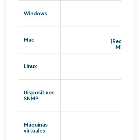
Windows
Mac
(Requiere
MDM)
Linux
Dispositivos
SNMP
Máquinas
virtuales