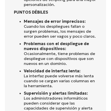
personalización.
PUNTOS DÉBILES
Mensajes de error imprecisos:
Cuando los despliegues fallan o
surgen problemas, los mensajes de
error pueden ser vagos y poco claros.
Problemas con el despliegue de
nuevos dispositivos:
Ocasionalmente, tiene problemas de
despliegue con dispositivos que son
nuevos en un dominio.
Velocidad de interfaz lenta:
La interfaz puede volverse más lenta
cuando se cargan varias columnas en
la herramienta.
Supervisión y alertas limitadas:
Los administradores informáticos
pueden considerar que las
capacidades de supervisión y alerta