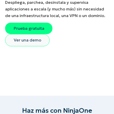
Despliega, parchea, desinstala y supervisa
aplicaciones a escala (y mucho más) sin necesidad
de una infraestructura local, una VPN o un dominio.
Prueba gratuita
Ver una demo
Haz más con NinjaOne