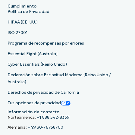
Cumplimiento
Política de Privacidad
HIPAA (EE. UU.)
ISO 27001
Programa de recompensas por errores
Essential Eight (Australia)
Cyber Essentials (Reino Unido)
Declaración sobre Esclavitud Moderna (Reino Unido /
Australia)
Derechos de privacidad de California
Tus opciones de privacidad
Información de contacto
Norteamérica:
+1 888 542-8339
Alemania:
+49 30-76758700