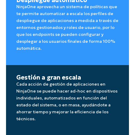
NinjaOne aprovecha un sistema de políticas que
te permite automatizar a escala los perfiles de
despliegue de aplicaciones a medida a través de
entornos gestionados y roles de usuario, por lo
que los endpoints se pueden configurar y
desplegar a los usuarios finales de forma 100%
automática.
Gestión a gran escala
Cada acción de gestión de aplicaciones en
NinjaOne se puede hacer ad-hoc en dispositivos
individuales, automatizados en función del
estado del sistema, o en masa, ayudándote a
ahorrar tiempo y mejorar la eficiencia de los
técnicos.