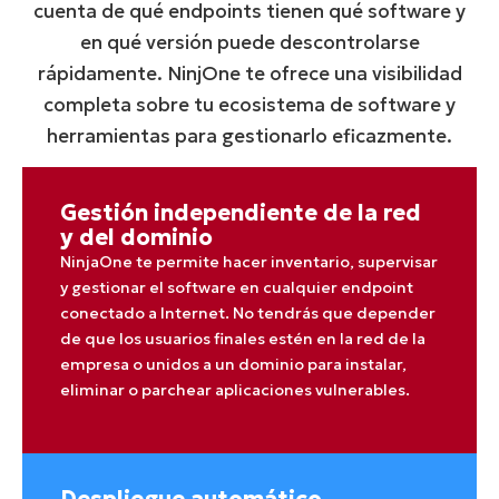
cuenta de qué endpoints tienen qué software y
en qué versión puede descontrolarse
rápidamente. NinjOne te ofrece una visibilidad
completa sobre tu ecosistema de software y
herramientas para gestionarlo eficazmente.
Gestión independiente de la red
y del dominio
NinjaOne te permite hacer inventario, supervisar
y gestionar el software en cualquier endpoint
conectado a Internet. No tendrás que depender
de que los usuarios finales estén en la red de la
empresa o unidos a un dominio para instalar,
eliminar o parchear aplicaciones vulnerables.
Despliegue automático