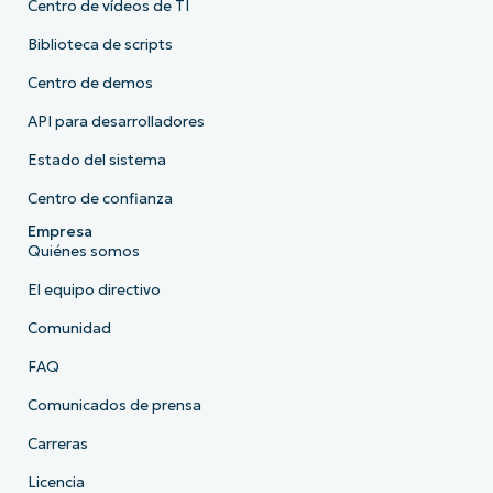
Centro de vídeos de TI
Biblioteca de scripts
Centro de demos
API para desarrolladores
Estado del sistema
Centro de confianza
Empresa
Quiénes somos
El equipo directivo
Comunidad
FAQ
Comunicados de prensa
Carreras
Licencia