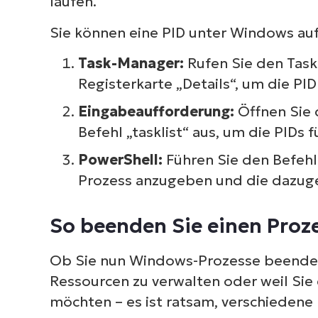
laufen.
Sie können eine PID unter Windows auf
Task-Manager:
Rufen Sie den Task
Registerkarte „Details“, um die PI
Eingabeaufforderung:
Öffnen Sie 
Befehl „tasklist“ aus, um die PIDs 
PowerShell:
Führen Sie den Befehl
Prozess anzugeben und die dazuge
So beenden Sie einen Proz
Ob Sie nun Windows-Prozesse beende
Ressourcen zu verwalten oder weil Sie
möchten – es ist ratsam, verschiedene