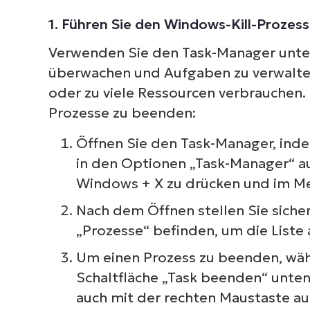
1. Führen Sie den Windows-Kill-Proze
Verwenden Sie den Task-Manager unte
überwachen und Aufgaben zu verwalten
oder zu viele Ressourcen verbrauchen. 
Prozesse zu beenden:
Öffnen Sie den Task-Manager, indem
in den Optionen „Task-Manager“ au
Windows + X zu drücken und im Me
Nach dem Öffnen stellen Sie sicher,
„Prozesse“ befinden, um die Liste 
Um einen Prozess zu beenden, wähle
Schaltfläche „Task beenden“ unten 
auch mit der rechten Maustaste a