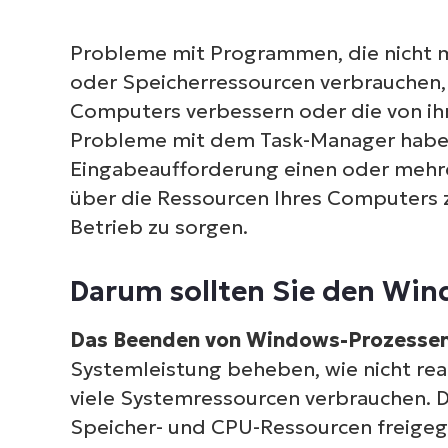
Probleme mit Programmen, die nicht m
oder Speicherressourcen verbrauchen, 
Computers verbessern oder die von ih
Probleme mit dem Task-Manager habe
Eingabeaufforderung einen oder mehr
über die Ressourcen Ihres Computers z
Betrieb zu sorgen.
Darum sollten Sie den Win
Das Beenden von Windows-Prozesse
Systemleistung beheben, wie nicht re
viele Systemressourcen verbrauchen. 
Speicher- und CPU-Ressourcen freigeg