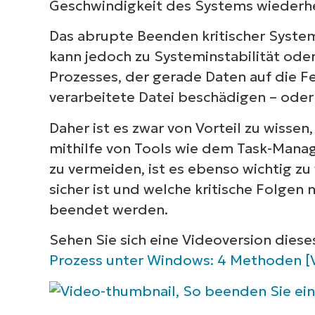
Geschwindigkeit des Systems wiederhe
Das abrupte Beenden kritischer Syst
kann jedoch zu Systeminstabilität ode
Prozesses, der gerade Daten auf die Fe
verarbeitete Datei beschädigen – oder
Daher ist es zwar von Vorteil zu wisse
mithilfe von Tools wie dem Task-Mana
zu vermeiden, ist es ebenso wichtig z
sicher ist und welche kritische Folgen n
beendet werden.
Sehen Sie sich eine Videoversion diese
Prozess unter Windows: 4 Methoden [