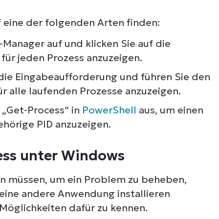
 eine der folgenden Arten finden:
-Manager auf und klicken Sie auf die
D für jeden Prozess anzuzeigen.
die Eingabeaufforderung und führen Sie den
für alle laufenden Prozesse anzuzeigen.
 „Get-Process“ in
PowerShell
aus, um einen
hörige PID anzuzeigen.
ess unter Windows
n müssen, um ein Problem zu beheben,
 eine andere Anwendung installieren
 Möglichkeiten dafür zu kennen.