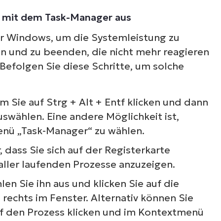
ss mit dem Task-Manager aus
r Windows, um die Systemleistung zu
 und zu beenden, die nicht mehr reagieren
Befolgen Sie diese Schritte, um solche
 Sie auf Strg + Alt + Entf klicken und dann
swählen. Eine andere Möglichkeit ist,
nü „Task-Manager“ zu wählen.
 dass Sie sich auf der Registerkarte
aller laufenden Prozesse anzuzeigen.
n Sie ihn aus und klicken Sie auf die
rechts im Fenster. Alternativ können Sie
uf den Prozess klicken und im Kontextmenü