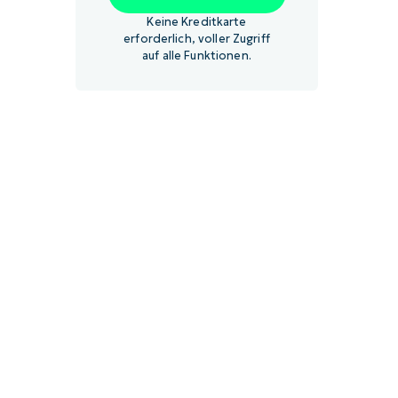
Keine Kreditkarte
erforderlich, voller Zugriff
auf alle Funktionen.