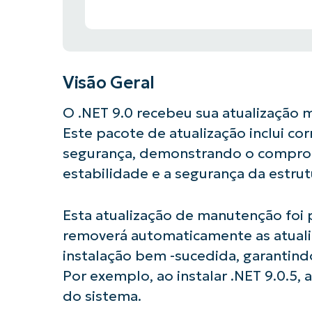
Visão Geral
O .NET 9.0 recebeu sua atualização 
Este pacote de atualização inclui co
segurança, demonstrando o comprom
estabilidade e a segurança da estrut
Esta atualização de manutenção foi
removerá automaticamente as atualiz
instalação bem -sucedida, garantind
Por exemplo, ao instalar .NET 9.0.5, 
do sistema.