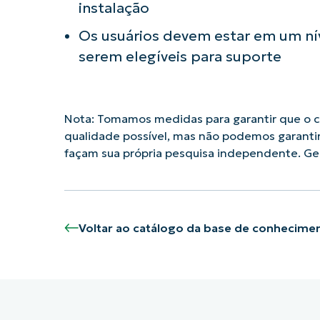
instalação
Os usuários devem estar em um n
serem elegíveis para suporte
Nota: Tomamos medidas para garantir que o co
qualidade possível, mas não podemos garanti
façam sua própria pesquisa independente. 
Voltar ao catálogo da base de conhecime