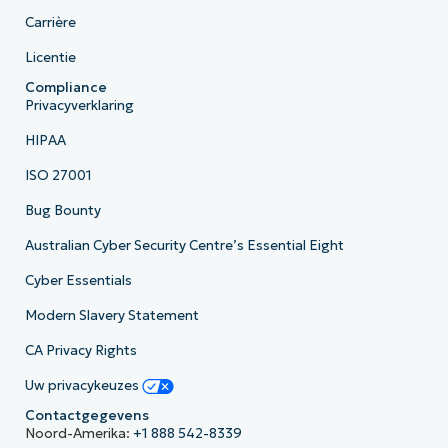
Carrière
Licentie
Compliance
Privacyverklaring
HIPAA
ISO 27001
Bug Bounty
Australian Cyber Security Centre’s Essential Eight
Cyber Essentials
Modern Slavery Statement
CA Privacy Rights
Uw privacykeuzes
Contactgegevens
Noord-Amerika:
+1 888 542-8339