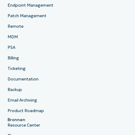
Endpoint Management
Patch Management
Remote
MDM
PSA
Billing
Ticketing
Documentation
Backup
Email Archiving
Product Roadmap
Bronnen
Resource Center