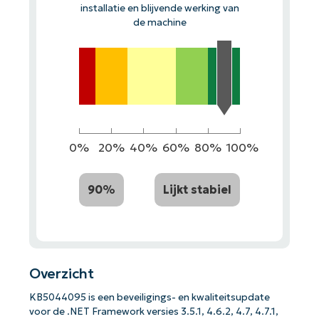
installatie en blijvende werking van
de machine
0%
20%
40%
60%
80%
100%
90%
Lijkt stabiel
Overzicht
KB5044095 is een beveiligings- en kwaliteitsupdate
voor de .NET Framework versies 3.5.1, 4.6.2, 4.7, 4.7.1,