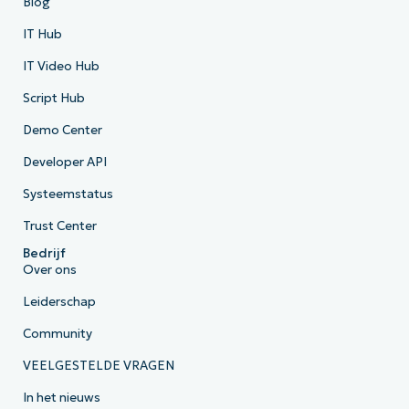
Blog
IT Hub
IT Video Hub
Script Hub
Demo Center
Developer API
Systeemstatus
Trust Center
Bedrijf
Over ons
Leiderschap
Community
VEELGESTELDE VRAGEN
In het nieuws