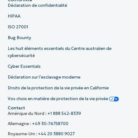
Déclaration de confidentialité
HIPAA
ISO 27001
Bug Bounty
Les huit éléments essentiels du Centre australien de
cybersécurité
Cyber Essentials
Déclaration sur l’esclavage moderne
Droits de la protection de la vie privée en Californie
Vos choix en matière de protection de la vie privée
Contact
Amérique du Nord :
+1 888 542-8339
Allemagne :
+49 30-76758700
Royaume-Uni :
+44 20 3880 9027