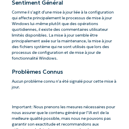
Sentiment Général
Comme il s'agit d'une mise à jour liée à la configuration
qui affecte principalement le processus de mise à jour
Windows lui-même plutôt que des opérations
quotidiennes, il existe des commentaires utilisateur
limités disponibles. La mise à jour semble être
principalement axée sur la maintenance, la mise à jour
des fichiers système qui ne sont utilisés que lors des
processus de configuration et de mise à jour de
fonctionnalité Windows.
Problèmes Connus
Aucun problème connu n'a été signalé pour cette mise à
jour.
Important: Nous prenons les mesures nécessaires pour
nous assurer que le contenu généré par l’IA est de la
meilleure qualité possible, mais nous ne pouvons pas
garantir son exactitude et recommandons aux