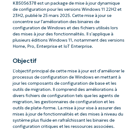
KB5056378 est un package de mise à jour dynamique
de configuration pour les versions Windows 11 22H2 et
23H2, publié le 25 mars 2025. Cette mise à jour se
concentre sur l'amélioration des binaires de
configuration de Windows et des fichiers utilisés lors
des mises à jour des fonctionnalités. Il s'applique à
plusieurs éditions Windows 11, notamment des versions
Home, Pro, Enterprise et IoT Enterprise.
Objectif
L'objectif principal de cette mise à jour est d'améliorer le
processus de configuration de Windows en mettant à
jour les composants de configuration de base et les
outils de migration. Il comprend des améliorations à
divers fichiers de configuration tels que les agents de
migration, les gestionnaires de configuration et les
outils de plate-forme. La mise à jour vise à assurer des
mises à jour de fonctionnalités et des mises à niveau du
système plus fluide en rafraîchissant les binaires de
configuration critiques et les ressources associées.