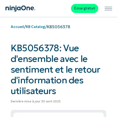
Essai gratuit
/
/
KB5056378
Accueil
KB Catalog
KB5056378: Vue
d'ensemble avec le
sentiment et le retour
d'information des
utilisateurs
Dernière mise à jour 30 avril 2025