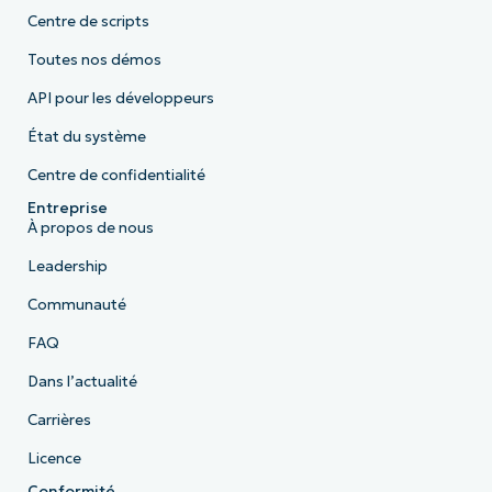
Centre de scripts
Toutes nos démos
API pour les développeurs
État du système
Centre de confidentialité
Entreprise
À propos de nous
Leadership
Communauté
FAQ
Dans l’actualité
Carrières
Licence
Conformité