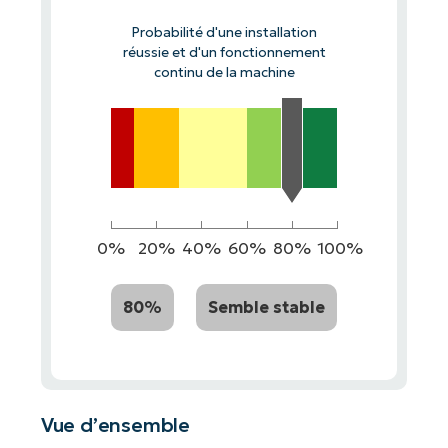
Probabilité d'une installation
réussie et d'un fonctionnement
continu de la machine
0%
20%
40%
60%
80%
100%
80%
Semble stable
Vue d’ensemble