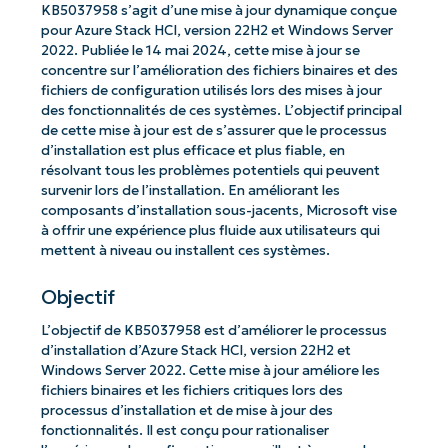
KB5037958 s’agit d’une mise à jour dynamique conçue
pour Azure Stack HCI, version 22H2 et Windows Server
2022. Publiée le 14 mai 2024, cette mise à jour se
concentre sur l’amélioration des fichiers binaires et des
fichiers de configuration utilisés lors des mises à jour
des fonctionnalités de ces systèmes. L’objectif principal
de cette mise à jour est de s’assurer que le processus
d’installation est plus efficace et plus fiable, en
résolvant tous les problèmes potentiels qui peuvent
survenir lors de l’installation. En améliorant les
composants d’installation sous-jacents, Microsoft vise
à offrir une expérience plus fluide aux utilisateurs qui
mettent à niveau ou installent ces systèmes.
Objectif
L’objectif de KB5037958 est d’améliorer le processus
d’installation d’Azure Stack HCI, version 22H2 et
Windows Server 2022. Cette mise à jour améliore les
fichiers binaires et les fichiers critiques lors des
processus d’installation et de mise à jour des
fonctionnalités. Il est conçu pour rationaliser