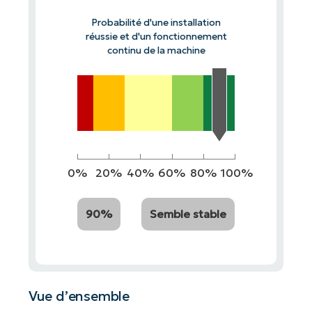
Probabilité d'une installation
réussie et d'un fonctionnement
continu de la machine
0%
20%
40%
60%
80%
100%
90%
Semble stable
Vue d’ensemble