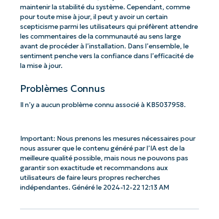
maintenir la stabilité du système. Cependant, comme
pour toute mise à jour, il peut y avoir un certain
scepticisme parmi les utilisateurs qui préfèrent attendre
les commentaires de la communauté au sens large
avant de procéder à l’installation. Dans l’ensemble, le
sentiment penche vers la confiance dans l’efficacité de
la mise à jour.
Problèmes Connus
Il n’y a aucun problème connu associé à KB5037958.
Important: Nous prenons les mesures nécessaires pour
nous assurer que le contenu généré par l’IA est de la
meilleure qualité possible, mais nous ne pouvons pas
garantir son exactitude et recommandons aux
utilisateurs de faire leurs propres recherches
indépendantes. Généré le 2024-12-22 12:13 AM