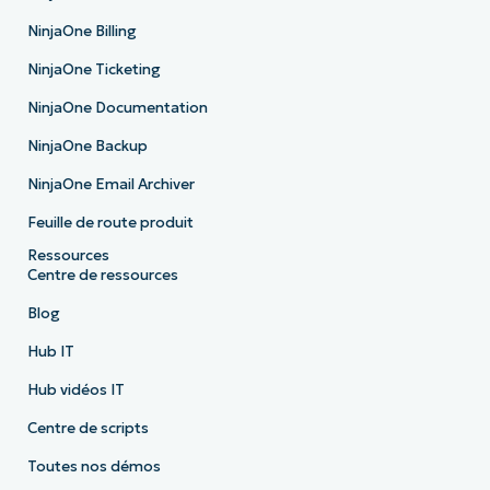
NinjaOne Billing
NinjaOne Ticketing
NinjaOne Documentation
NinjaOne Backup
NinjaOne Email Archiver
Feuille de route produit
Ressources
Centre de ressources
Blog
Hub IT
Hub vidéos IT
Centre de scripts
Toutes nos démos