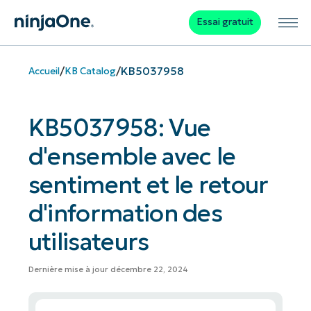
Essai gratuit
/
/
KB5037958
Accueil
KB Catalog
KB5037958: Vue
d'ensemble avec le
sentiment et le retour
d'information des
utilisateurs
Dernière mise à jour décembre 22, 2024