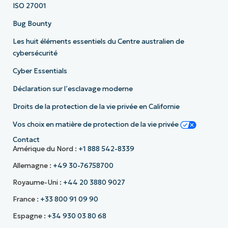
ISO 27001
Bug Bounty
Les huit éléments essentiels du Centre australien de
cybersécurité
Cyber Essentials
Déclaration sur l’esclavage moderne
Droits de la protection de la vie privée en Californie
Vos choix en matière de protection de la vie privée
Contact
Amérique du Nord :
+1 888 542-8339
Allemagne :
+49 30-76758700
Royaume-Uni :
+44 20 3880 9027
France :
+33 800 91 09 90
Espagne :
+34 930 03 80 68