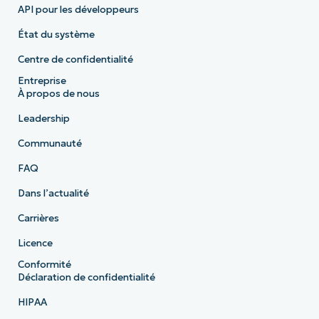
API pour les développeurs
État du système
Centre de confidentialité
Entreprise
À propos de nous
Leadership
Communauté
FAQ
Dans l’actualité
Carrières
Licence
Conformité
Déclaration de confidentialité
HIPAA