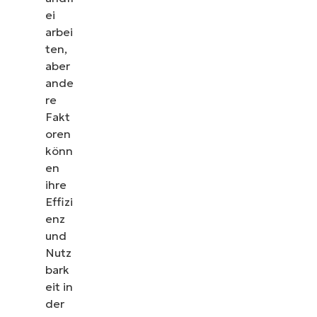
ei
arbei
ten,
aber
ande
re
Fakt
oren
könn
en
ihre
Effizi
enz
und
Nutz
bark
eit in
der