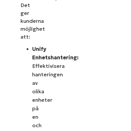
Det
ger
kunderna
möjlighet
att:
Unify
Enhetshantering:
Effektivisera
hanteringen
av
olika
enheter
på
en
och