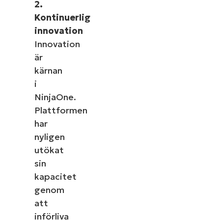
2.
Kontinuerlig
innovation
Innovation
är
kärnan
i
NinjaOne.
Plattformen
har
nyligen
utökat
sin
kapacitet
genom
att
införliva