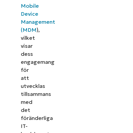
Mobile
Device
Management
(MDM
),
vilket
visar
dess
engagemang
för
att
utvecklas
tillsammans
med
det
föränderliga
IT-