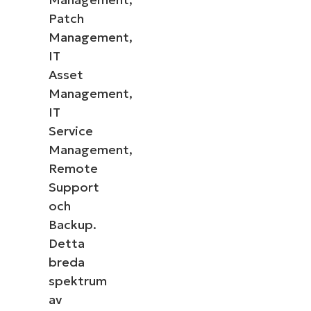
Patch
Management,
IT
Asset
Management,
IT
Service
Management,
Remote
Support
och
Backup.
Detta
breda
spektrum
av