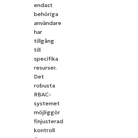
endast
behöriga
användare
har
tillgång
till
specifika
resurser.
Det
robusta
RBAC-
systemet
möjliggör
finjusterad
kontroll