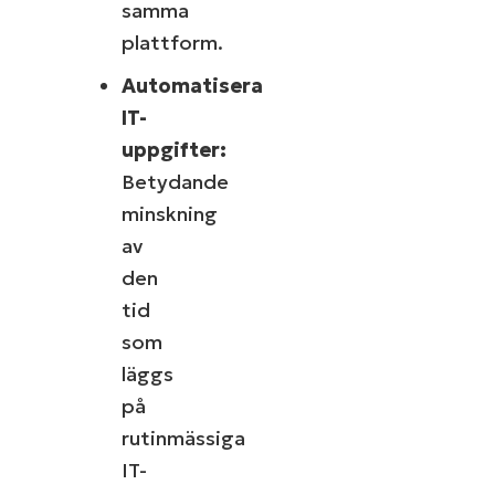
samma
plattform.
Automatisera
IT-
uppgifter:
Betydande
minskning
av
den
tid
som
läggs
på
rutinmässiga
IT-