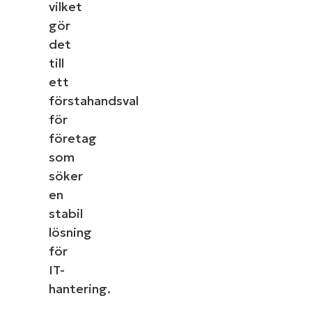
vilket
gör
det
till
ett
förstahandsval
för
företag
som
söker
en
stabil
lösning
för
IT-
hantering.