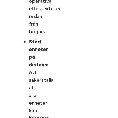
operativa
effektiviteten
redan
från
början.
Stöd
enheter
på
distans:
Att
säkerställa
att
alla
enheter
kan