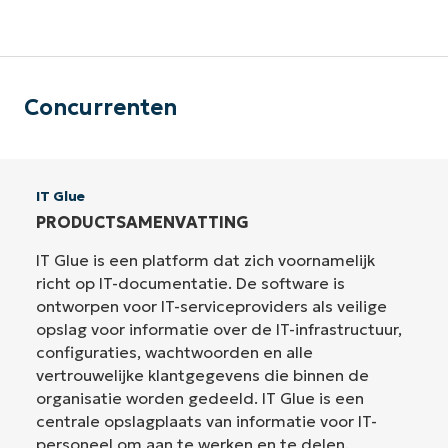
Concurrenten
IT Glue
PRODUCTSAMENVATTING
IT Glue is een platform dat zich voornamelijk
richt op IT-documentatie. De software is
ontworpen voor IT-serviceproviders als veilige
opslag voor informatie over de IT-infrastructuur,
configuraties, wachtwoorden en alle
vertrouwelijke klantgegevens die binnen de
organisatie worden gedeeld. IT Glue is een
centrale opslagplaats van informatie voor IT-
personeel om aan te werken en te delen.