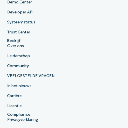
Demo Center
Developer API
Systeemstatus
Trust Center
Bedrijf
Over ons
Leiderschap
Community
VEELGESTELDE VRAGEN
In het nieuws
Carrière
Licentie
Compliance
Privacyverklaring