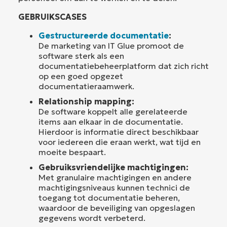
GEBRUIKSCASES
Gestructureerde documentatie
:
De marketing van IT Glue promoot de
software sterk als een
documentatiebeheerplatform dat zich richt
op een goed opgezet
documentatieraamwerk.
Relationship mapping:
De software koppelt alle gerelateerde
items aan elkaar in de documentatie.
Hierdoor is informatie direct beschikbaar
voor iedereen die eraan werkt, wat tijd en
moeite bespaart.
Gebruiksvriendelijke machtigingen:
Met granulaire machtigingen en andere
machtigingsniveaus kunnen technici de
toegang tot documentatie beheren,
waardoor de beveiliging van opgeslagen
gegevens wordt verbeterd.