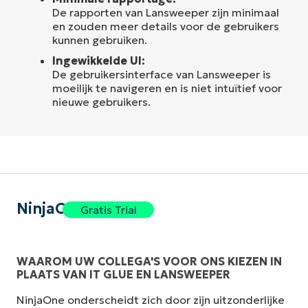
De rapporten van Lansweeper zijn minimaal
en zouden meer details voor de gebruikers
kunnen gebruiken.
Ingewikkelde UI:
De gebruikersinterface van Lansweeper is
moeilijk te navigeren en is niet intuïtief voor
nieuwe gebruikers.
NinjaOne
Gratis Trial
WAAROM UW COLLEGA'S VOOR ONS KIEZEN IN
PLAATS VAN IT GLUE EN LANSWEEPER
NinjaOne onderscheidt zich door zijn uitzonderlijke