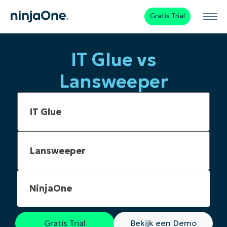
Gratis Trial
IT Glue vs
Lansweeper
NinjaOne
Gratis Trial
Bekijk een Demo