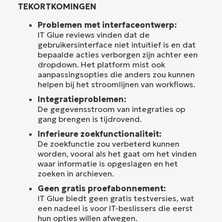
TEKORTKOMINGEN
Problemen met interfaceontwerp:
IT Glue reviews vinden dat de
gebruikersinterface niet intuïtief is en dat
bepaalde acties verborgen zijn achter een
dropdown. Het platform mist ook
aanpassingsopties die anders zou kunnen
helpen bij het stroomlijnen van workflows.
Integratieproblemen:
De gegevensstroom van integraties op
gang brengen is tijdrovend.
Inferieure zoekfunctionaliteit:
De zoekfunctie zou verbeterd kunnen
worden, vooral als het gaat om het vinden
waar informatie is opgeslagen en het
zoeken in archieven.
Geen gratis proefabonnement:
IT Glue biedt geen gratis testversies, wat
een nadeel is voor IT-beslissers die eerst
hun opties willen afwegen.