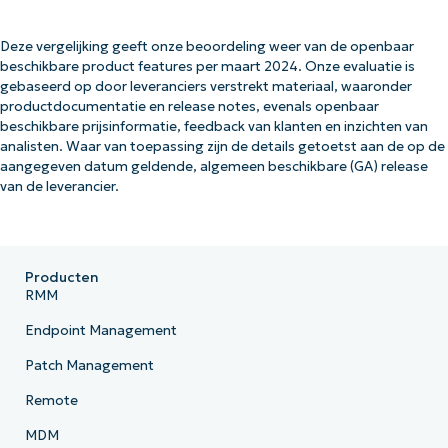
Deze vergelijking geeft onze beoordeling weer van de openbaar
beschikbare product features per maart 2024. Onze evaluatie is
gebaseerd op door leveranciers verstrekt materiaal, waaronder
productdocumentatie en release notes, evenals openbaar
beschikbare prijsinformatie, feedback van klanten en inzichten van
analisten. Waar van toepassing zijn de details getoetst aan de op de
aangegeven datum geldende, algemeen beschikbare (GA) release
van de leverancier.
Producten
RMM
Endpoint Management
Patch Management
Remote
MDM