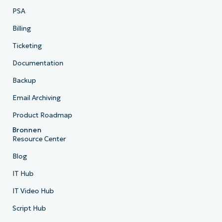
PSA
Billing
Ticketing
Documentation
Backup
Email Archiving
Product Roadmap
Bronnen
Resource Center
Blog
IT Hub
IT Video Hub
Script Hub