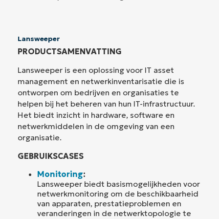
Lansweeper
PRODUCTSAMENVATTING
Lansweeper is een oplossing voor IT asset
management en netwerkinventarisatie die is
ontworpen om bedrijven en organisaties te
helpen bij het beheren van hun IT-infrastructuur.
Het biedt inzicht in hardware, software en
netwerkmiddelen in de omgeving van een
organisatie.
GEBRUIKSCASES
Monitoring
:
Lansweeper biedt basismogelijkheden voor
netwerkmonitoring om de beschikbaarheid
van apparaten, prestatieproblemen en
veranderingen in de netwerktopologie te