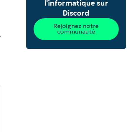
l'informatique sur
Discord
Rejoignez notre
communauté
,