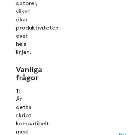
datorer,
vilket
ökar
produktiviteten
över
hela
linjen.
Vanliga
frågor
1:
Är
detta
skript
kompatibelt
med