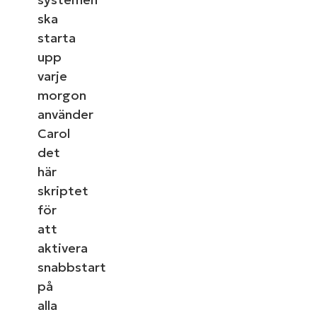
ska
starta
upp
varje
morgon
använder
Carol
det
här
skriptet
för
att
aktivera
snabbstart
på
alla