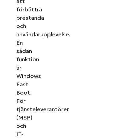
att
förbättra
prestanda
och
användarupplevelse.
En
sådan
funktion
är
Windows
Fast
Boot.
För
tjänsteleverantörer
(MSP)
och
IT-