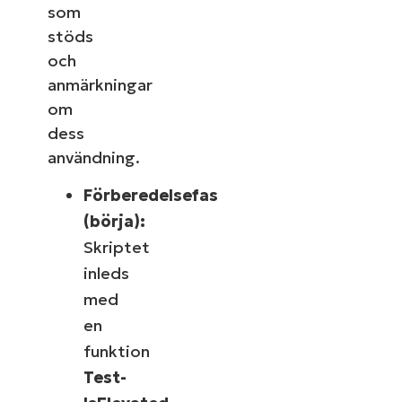
som
stöds
och
anmärkningar
om
dess
användning.
Förberedelsefas
(börja):
Skriptet
inleds
med
en
funktion
Test-