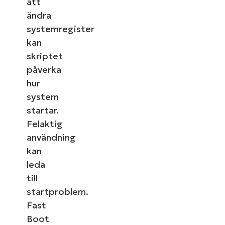
att
ändra
systemregister
kan
skriptet
påverka
hur
system
startar.
Felaktig
användning
kan
leda
till
startproblem.
Fast
Boot