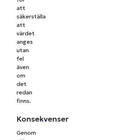
att
säkerställa
att
värdet
anges
utan
fel
även
om
det
redan
finns.
Konsekvenser
Genom