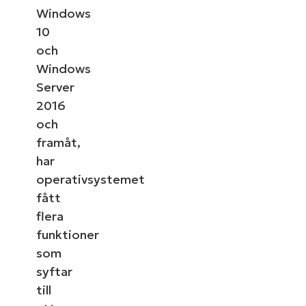
Windows
10
och
Windows
Server
2016
och
framåt,
har
operativsystemet
fått
flera
funktioner
som
syftar
till