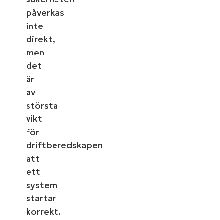
påverkas
inte
direkt,
men
det
är
av
största
vikt
för
driftberedskapen
att
ett
system
startar
korrekt.