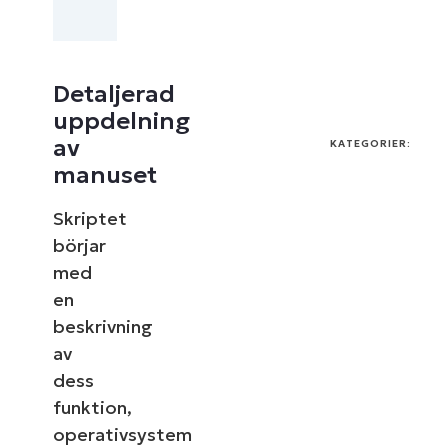
Detaljerad
uppdelning
av
KATEGORIER:
manuset
Skriptet
börjar
med
en
beskrivning
av
dess
funktion,
operativsystem