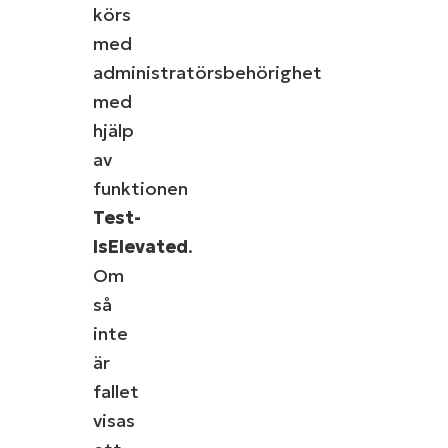
körs
med
administratörsbehörighet
med
hjälp
av
funktionen
Test-
IsElevated
.
Om
så
inte
är
fallet
visas