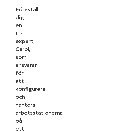
Föreställ
dig
en
IT-
expert,
Carol,
som
ansvarar
för
att
konfigurera
och
hantera
arbetsstationerna
på
ett