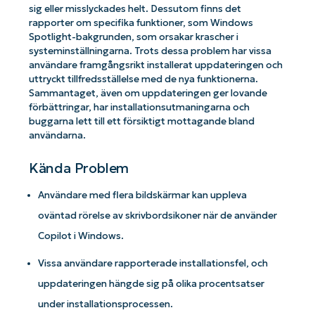
sig eller misslyckades helt. Dessutom finns det
rapporter om specifika funktioner, som Windows
Spotlight-bakgrunden, som orsakar krascher i
systeminställningarna. Trots dessa problem har vissa
användare framgångsrikt installerat uppdateringen och
uttryckt tillfredsställelse med de nya funktionerna.
Sammantaget, även om uppdateringen ger lovande
förbättringar, har installationsutmaningarna och
buggarna lett till ett försiktigt mottagande bland
användarna.
Kända Problem
Användare med flera bildskärmar kan uppleva
oväntad rörelse av skrivbordsikoner när de använder
Copilot i Windows.
Vissa användare rapporterade installationsfel, och
uppdateringen hängde sig på olika procentsatser
under installationsprocessen.