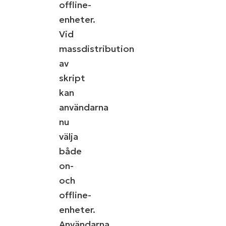
offline-
enheter.
Vid
massdistribution
av
skript
kan
användarna
nu
välja
både
on-
och
offline-
enheter.
Användarna