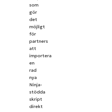
som
gör
det
möjligt
för
partners
att
importera
en
rad
nya
Ninja-
stödda
skript
direkt