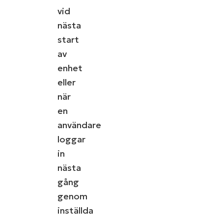
vid
nästa
start
av
enhet
eller
när
en
användare
loggar
in
nästa
gång
genom
inställda