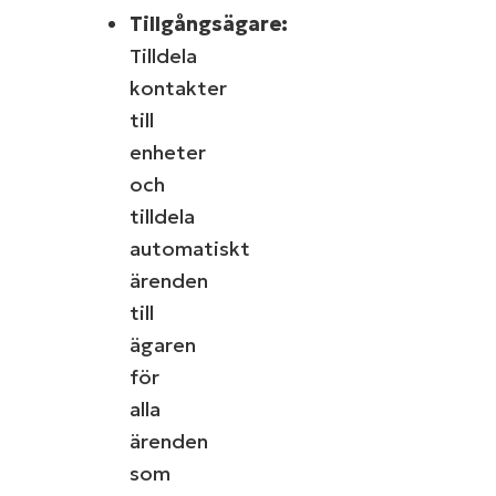
Tillgångsägare:
Tilldela
kontakter
till
enheter
och
tilldela
automatiskt
ärenden
till
ägaren
för
alla
ärenden
som