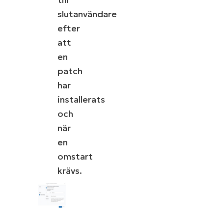
slutanvändare
efter
att
en
patch
har
installerats
och
när
en
omstart
krävs.