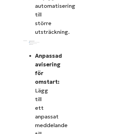
automatisering
till
större
utsträckning.
Anpassad
avisering
för
omstart:
Lägg
till
ett
anpassat
meddelande
till