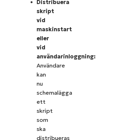
Distribuera
skript
vid
maskinstart
eller
vid
användarinloggning:
Användare
kan
nu
schemalägga
ett
skript
som
ska
distribueras