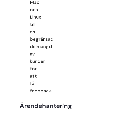
Mac
och
Linux
till
en
begränsad
delmängd
av
kunder
för
att
få
feedback.
Ärendehantering