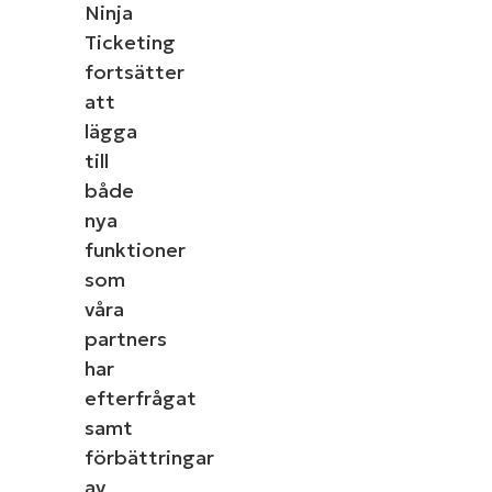
Ninja
Ticketing
fortsätter
att
lägga
till
både
nya
funktioner
som
våra
partners
har
efterfrågat
samt
förbättringar
av