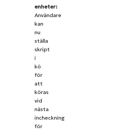
enheter:
Användare
kan
nu
ställa
skript
i
kö
för
att
köras
vid
nästa
incheckning
för