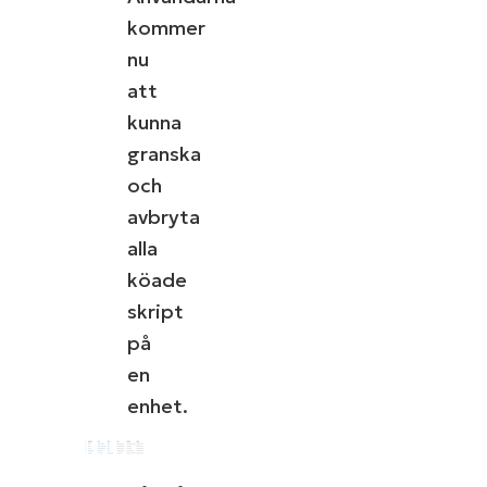
kommer
nu
att
kunna
granska
och
avbryta
alla
köade
skript
på
en
enhet.