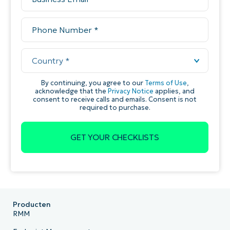
Producten
RMM