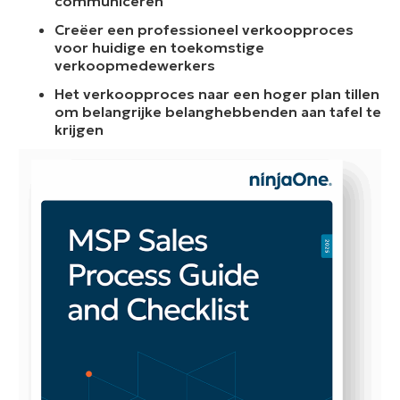
communiceren
Creëer een professioneel verkoopproces
voor huidige en toekomstige
verkoopmedewerkers
Het verkoopproces naar een hoger plan tillen
om belangrijke belanghebbenden aan tafel te
krijgen