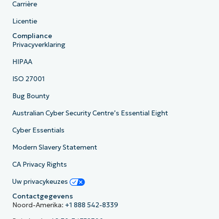
Carrière
Licentie
Compliance
Privacyverklaring
HIPAA
ISO 27001
Bug Bounty
Australian Cyber Security Centre’s Essential Eight
Cyber Essentials
Modern Slavery Statement
CA Privacy Rights
Uw privacykeuzes
Contactgegevens
Noord-Amerika:
+1 888 542-8339