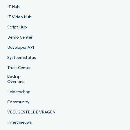
IT Hub
IT Video Hub
Script Hub
Demo Center
Developer API
Systeemstatus
Trust Center
Bedrijf
Over ons
Leiderschap
Community
VEELGESTELDE VRAGEN
In het nieuws