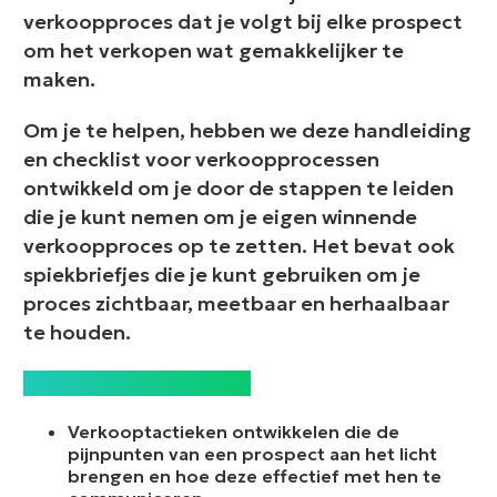
verkoopproces dat je volgt bij elke prospect
om het verkopen wat gemakkelijker te
maken.
Om je te helpen, hebben we deze handleiding
en checklist voor verkoopprocessen
ontwikkeld om je door de stappen te leiden
die je kunt nemen om je eigen winnende
verkoopproces op te zetten. Het bevat ook
spiekbriefjes die je kunt gebruiken om je
proces zichtbaar, meetbaar en herhaalbaar
te houden.
Deze gids zal je helpen:
Verkooptactieken ontwikkelen die de
pijnpunten van een prospect aan het licht
brengen en hoe deze effectief met hen te