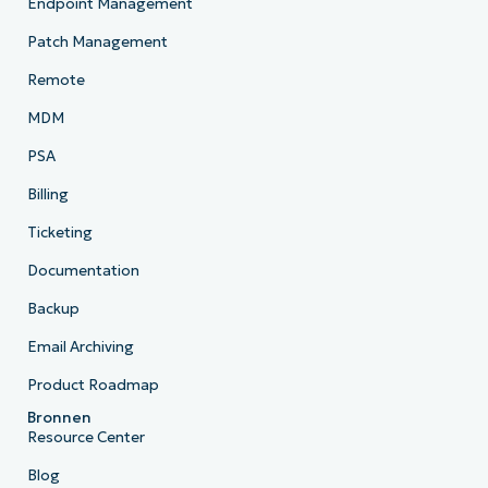
Endpoint Management
Patch Management
Remote
MDM
PSA
Billing
Ticketing
Documentation
Backup
Email Archiving
Product Roadmap
Bronnen
Resource Center
Blog