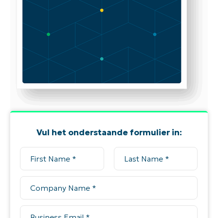
Vul het onderstaande formulier in: