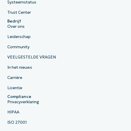
Systeemstatus
Trust Center
Bedrijf
Over ons
Leiderschap
Community
VEELGESTELDE VRAGEN
In het nieuws
Carrière
Licentie
Compliance
Privacyverklaring
HIPAA
ISO 27001