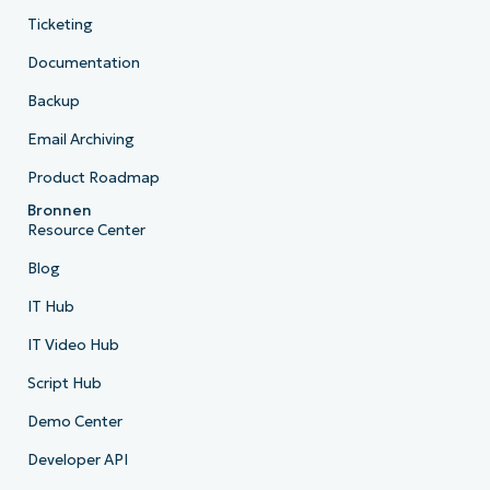
Ticketing
Documentation
Backup
Email Archiving
Product Roadmap
Bronnen
Resource Center
Blog
IT Hub
IT Video Hub
Script Hub
Demo Center
Developer API