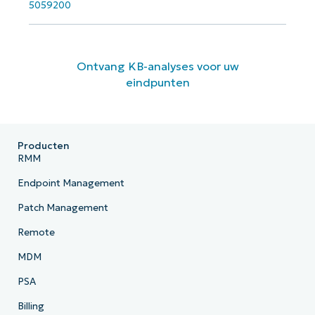
5059200
Ontvang KB-analyses voor uw
eindpunten
Producten
RMM
Endpoint Management
Patch Management
Remote
MDM
PSA
Billing