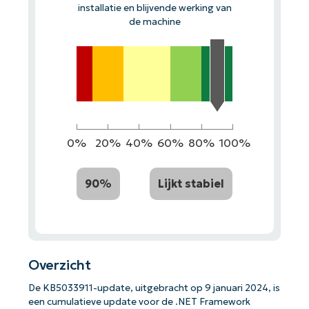
installatie en blijvende werking van
de machine
0%
20%
40%
60%
80%
100%
90%
Lijkt stabiel
Overzicht
De KB5033911-update, uitgebracht op 9 januari 2024, is
een cumulatieve update voor de .NET Framework