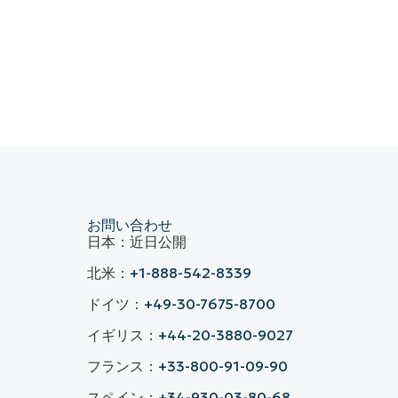
お問い合わせ
日本：近日公開
北米：
+1-888-542-8339
ドイツ：
+49-30-7675-8700
イギリス：
+44-20-3880-9027
フランス：
+33-800-91-09-90
スペイン：
+34-930-03-80-68