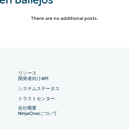
There are no additional posts.
リソース
開発者向けAPI
システムステータス
トラストセンター
会社概要
NinjaOneについて