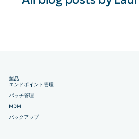
製品
エンドポイント管理
パッチ管理
MDM
バックアップ