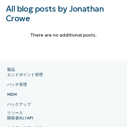
All blog posts by Jonathan
Crowe
There are no additional posts.
製品
エンドポイント管理
パッチ管理
MDM
バックアップ
リソース
開発者向けAPI