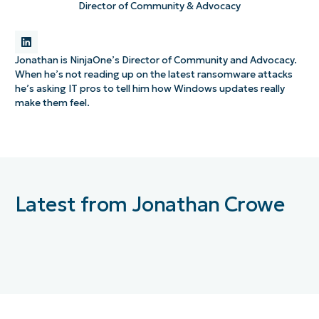
Director of Community & Advocacy
Jonathan is NinjaOne’s Director of Community and Advocacy.
When he’s not reading up on the latest ransomware attacks
he’s asking IT pros to tell him how Windows updates really
make them feel.
Latest from Jonathan Crowe