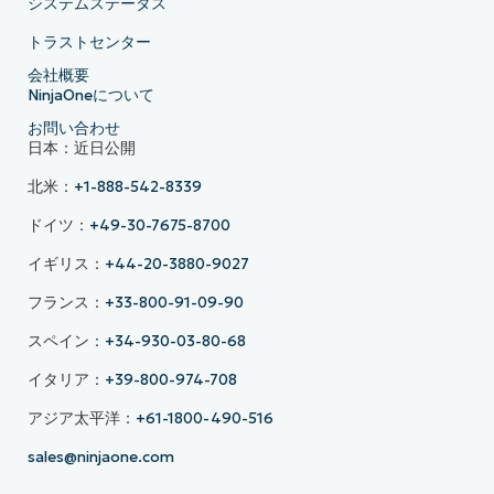
システムステータス
トラストセンター
会社概要
NinjaOneについて
お問い合わせ
日本：近日公開
北米：
+1-888-542-8339
ドイツ：
+49-30-7675-8700
イギリス：
+44-20-3880-9027
フランス：
+33-800-91-09-90
スペイン：
+34-930-03-80-68
イタリア：
+39-800-974-708
アジア太平洋：
+61-1800-490-516
sales@ninjaone.com