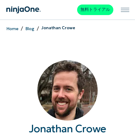
無料トライアル
/
/
Jonathan Crowe
Home
Blog
Jonathan Crowe