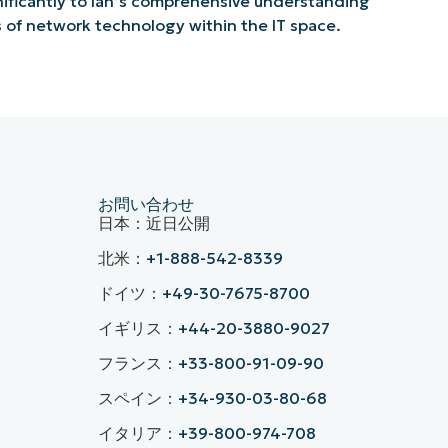
nificantly to Ian’s comprehensive understanding
s of network technology within the IT space.
お問い合わせ
日本：近日公開
北米：
+1-888-542-8339
ドイツ：
+49-30-7675-8700
イギリス：
+44-20-3880-9027
フランス：
+33-800-91-09-90
スペイン：
+34-930-03-80-68
イタリア：
+39-800-974-708