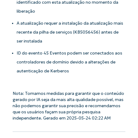
identificado com esta atualização no momento da
liberação
A atualização requer a instalação da atualização mais
recente da pilha de serviços (KB5056456) antes de
ser instalada
ID do evento 45 Eventos podem ser conectados aos
controladores de domínio devido a alterações de
autenticação de Kerberos
Nota: Tomamos medidas para garantir que o conteúdo
gerado por IA seja da mais alta qualidade possível, mas
não podemos garantir sua precisão e recomendamos
que os usuários façam sua própria pesquisa
independente. Gerado em 2025-05-24 02:22 AM