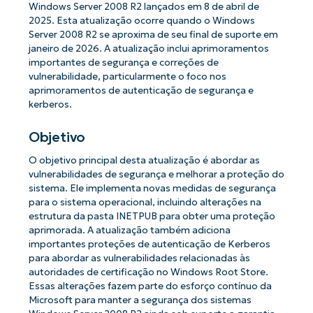
Windows Server 2008 R2 lançados em 8 de abril de
2025. Esta atualização ocorre quando o Windows
Server 2008 R2 se aproxima de seu final de suporte em
janeiro de 2026. A atualização inclui aprimoramentos
importantes de segurança e correções de
vulnerabilidade, particularmente o foco nos
aprimoramentos de autenticação de segurança e
kerberos.
Objetivo
O objetivo principal desta atualização é abordar as
vulnerabilidades de segurança e melhorar a proteção do
sistema. Ele implementa novas medidas de segurança
para o sistema operacional, incluindo alterações na
estrutura da pasta INETPUB para obter uma proteção
aprimorada. A atualização também adiciona
importantes proteções de autenticação de Kerberos
para abordar as vulnerabilidades relacionadas às
autoridades de certificação no Windows Root Store.
Essas alterações fazem parte do esforço contínuo da
Microsoft para manter a segurança dos sistemas