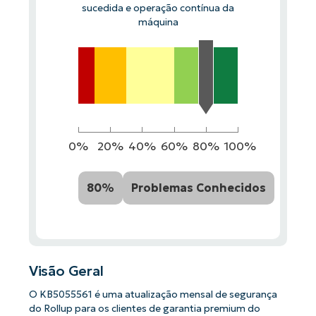
sucedida e operação contínua da
máquina
0%
20%
40%
60%
80%
100%
80%
Problemas Conhecidos
Visão Geral
O KB5055561 é uma atualização mensal de segurança
do Rollup para os clientes de garantia premium do