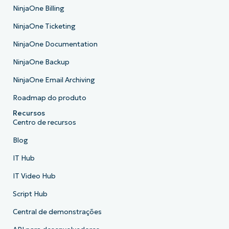
NinjaOne Billing
NinjaOne Ticketing
NinjaOne Documentation
NinjaOne Backup
NinjaOne Email Archiving
Roadmap do produto
Recursos
Centro de recursos
Blog
IT Hub
IT Video Hub
Script Hub
Central de demonstrações