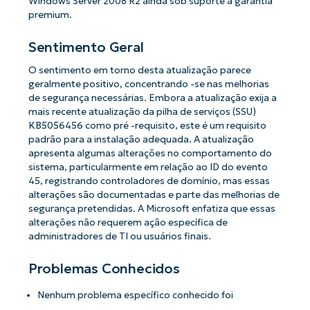
Windows Server 2008 R2 ainda sob suporte a garantia
premium.
Sentimento Geral
O sentimento em torno desta atualização parece
geralmente positivo, concentrando -se nas melhorias
de segurança necessárias. Embora a atualização exija a
mais recente atualização da pilha de serviços (SSU)
KB5056456 como pré -requisito, este é um requisito
padrão para a instalação adequada. A atualização
apresenta algumas alterações no comportamento do
sistema, particularmente em relação ao ID do evento
45, registrando controladores de domínio, mas essas
alterações são documentadas e parte das melhorias de
segurança pretendidas. A Microsoft enfatiza que essas
alterações não requerem ação específica de
administradores de TI ou usuários finais.
Problemas Conhecidos
Nenhum problema específico conhecido foi