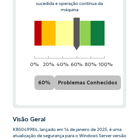
sucedida e operação contínua da
máquina
0%
20%
40%
60%
80%
100%
60%
Problemas Conhecidos
Visão Geral
KB5049984, lançado em 14 de janeiro de 2025, é uma
atualização de segurança para o Windows Server versão