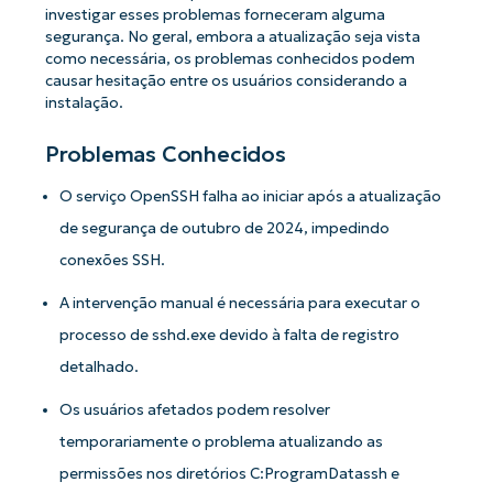
investigar esses problemas forneceram alguma
segurança. No geral, embora a atualização seja vista
como necessária, os problemas conhecidos podem
causar hesitação entre os usuários considerando a
instalação.
Problemas Conhecidos
O serviço OpenSSH falha ao iniciar após a atualização
de segurança de outubro de 2024, impedindo
conexões SSH.
A intervenção manual é necessária para executar o
processo de sshd.exe devido à falta de registro
detalhado.
Os usuários afetados podem resolver
temporariamente o problema atualizando as
permissões nos diretórios C:ProgramDatassh e