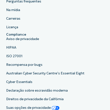
Perguntas frequentes
Na mídia
Carreiras
Licença
Compliance
Aviso de privacidade
HIPAA
ISO 27001
Recompensa por bugs
Australian Cyber Security Centre’s Essential Eight
Cyber Essentials
Declaração sobre escravidão moderna
Direitos de privacidade da Califórnia
Suas opções de privacidade