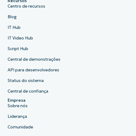
Recursos
Centro de recursos
Blog
IT Hub
IT Video Hub
Script Hub
Central de demonstrações
API para desenvolvedores
Status do sistema
Central de confiança
Empresa
Sobre nós
Liderança
Comunidade