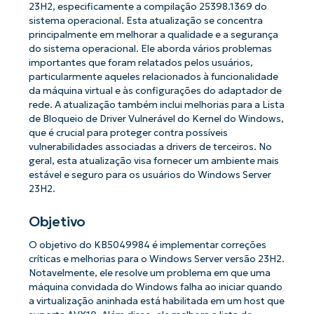
23H2, especificamente a compilação 25398.1369 do
sistema operacional. Esta atualização se concentra
principalmente em melhorar a qualidade e a segurança
do sistema operacional. Ele aborda vários problemas
importantes que foram relatados pelos usuários,
particularmente aqueles relacionados à funcionalidade
da máquina virtual e às configurações do adaptador de
rede. A atualização também inclui melhorias para a Lista
de Bloqueio de Driver Vulnerável do Kernel do Windows,
que é crucial para proteger contra possíveis
vulnerabilidades associadas a drivers de terceiros. No
geral, esta atualização visa fornecer um ambiente mais
estável e seguro para os usuários do Windows Server
23H2.
Objetivo
O objetivo do KB5049984 é implementar correções
críticas e melhorias para o Windows Server versão 23H2.
Notavelmente, ele resolve um problema em que uma
máquina convidada do Windows falha ao iniciar quando
a virtualização aninhada está habilitada em um host que