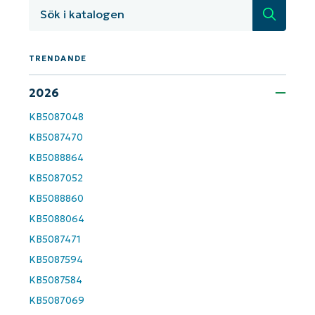
Sök
TRENDANDE
2026
KB5087048
KB5087470
KB5088864
KB5087052
KB5088860
KB5088064
KB5087471
KB5087594
KB5087584
KB5087069