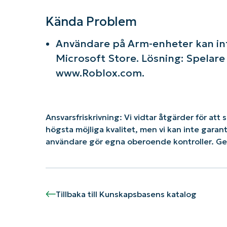
Kända Problem
Användare på Arm-enheter kan int
Microsoft Store. Lösning: Spelare
www.Roblox.com.
Ansvarsfriskrivning: Vi vidtar åtgärder för att 
högsta möjliga kvalitet, men vi kan inte gara
användare gör egna oberoende kontroller. G
Tillbaka till Kunskapsbasens katalog