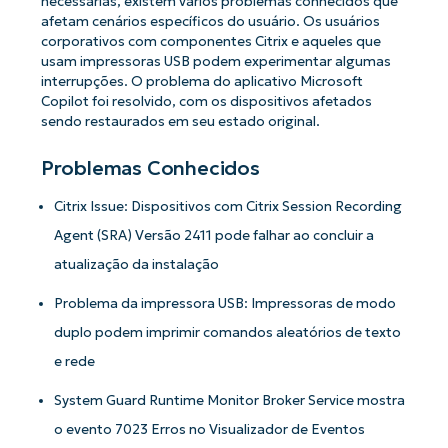
necessárias, existem vários problemas conhecidos que
afetam cenários específicos do usuário. Os usuários
corporativos com componentes Citrix e aqueles que
usam impressoras USB podem experimentar algumas
interrupções. O problema do aplicativo Microsoft
Copilot foi resolvido, com os dispositivos afetados
sendo restaurados em seu estado original.
Problemas Conhecidos
Citrix Issue: Dispositivos com Citrix Session Recording
Agent (SRA) Versão 2411 pode falhar ao concluir a
atualização da instalação
Problema da impressora USB: Impressoras de modo
duplo podem imprimir comandos aleatórios de texto
e rede
System Guard Runtime Monitor Broker Service mostra
o evento 7023 Erros no Visualizador de Eventos