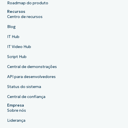
Roadmap do produto
Recursos
Centro de recursos
Blog
IT Hub
IT Video Hub
Script Hub
Central de demonstrações
API para desenvolvedores
Status do sistema
Central de confiança
Empresa
Sobre nós
Liderança