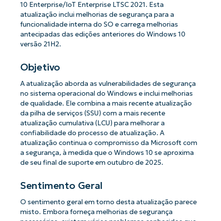
10 Enterprise/IoT Enterprise LTSC 2021. Esta
atualização inclui melhorias de segurança para a
funcionalidade interna do SO e carrega melhorias
antecipadas das edições anteriores do Windows 10
versão 21H2.
Objetivo
A atualização aborda as vulnerabilidades de segurança
no sistema operacional do Windows e inclui melhorias
de qualidade. Ele combina a mais recente atualização
da pilha de serviços (SSU) com a mais recente
atualização cumulativa (LCU) para melhorar a
confiabilidade do processo de atualização. A
atualização continua o compromisso da Microsoft com
a segurança, à medida que o Windows 10 se aproxima
de seu final de suporte em outubro de 2025.
Sentimento Geral
O sentimento geral em torno desta atualização parece
misto. Embora forneça melhorias de segurança