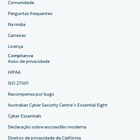
Comunidade
Perguntas frequentes
Na mídia
Carreiras
Licença
Compliance
Aviso de privacidade
HIPAA
ISO 27001
Recompensa por bugs
Australian Cyber Security Centre’s Essential Eight
Cyber Essentials
Declaração sobre escravidão moderna
Direitos de privacidade da Califórnia