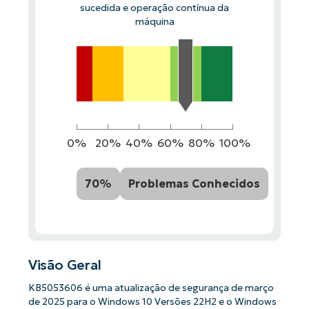
sucedida e operação contínua da
máquina
0%
20%
40%
60%
80%
100%
70%
Problemas Conhecidos
Visão Geral
KB5053606 é uma atualização de segurança de março
de 2025 para o Windows 10 Versões 22H2 e o Windows