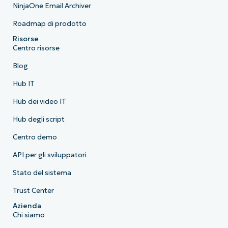
NinjaOne Email Archiver
Roadmap di prodotto
Risorse
Centro risorse
Blog
Hub IT
Hub dei video IT
Hub degli script
Centro demo
API per gli sviluppatori
Stato del sistema
Trust Center
Azienda
Chi siamo