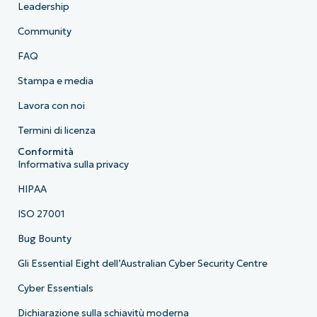
Leadership
Community
FAQ
Stampa e media
Lavora con noi
Termini di licenza
Conformità
Informativa sulla privacy
HIPAA
ISO 27001
Bug Bounty
Gli Essential Eight dell’Australian Cyber Security Centre
Cyber Essentials
Dichiarazione sulla schiavitù moderna