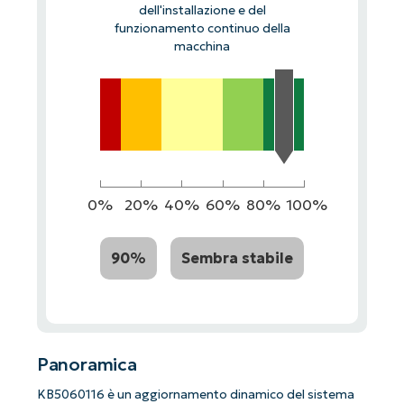
dell'installazione e del
funzionamento continuo della
macchina
0%
20%
40%
60%
80%
100%
90%
Sembra stabile
Panoramica
KB5060116 è un aggiornamento dinamico del sistema