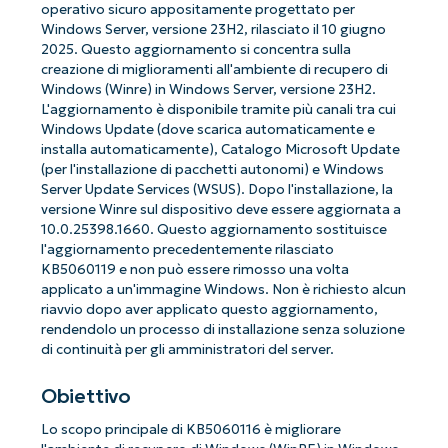
operativo sicuro appositamente progettato per
Windows Server, versione 23H2, rilasciato il 10 giugno
2025. Questo aggiornamento si concentra sulla
creazione di miglioramenti all'ambiente di recupero di
Windows (Winre) in Windows Server, versione 23H2.
L'aggiornamento è disponibile tramite più canali tra cui
Windows Update (dove scarica automaticamente e
installa automaticamente), Catalogo Microsoft Update
(per l'installazione di pacchetti autonomi) e Windows
Server Update Services (WSUS). Dopo l'installazione, la
versione Winre sul dispositivo deve essere aggiornata a
10.0.25398.1660. Questo aggiornamento sostituisce
l'aggiornamento precedentemente rilasciato
KB5060119 e non può essere rimosso una volta
applicato a un'immagine Windows. Non è richiesto alcun
riavvio dopo aver applicato questo aggiornamento,
rendendolo un processo di installazione senza soluzione
di continuità per gli amministratori del server.
Obiettivo
Lo scopo principale di KB5060116 è migliorare