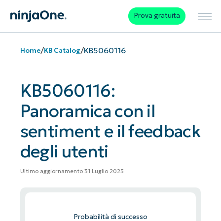
Prova gratuita
/
/
KB5060116
Home
KB Catalog
KB5060116:
Panoramica con il
sentiment e il feedback
degli utenti
Ultimo aggiornamento 31 Luglio 2025
Probabilità di successo