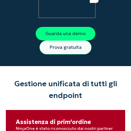
Guarda una demo
Prova gratuita
Gestione unificata di tutti gli
endpoint
Assistenza di prim'ordine
NinjaOne è stato riconosciuto dai nostri partner