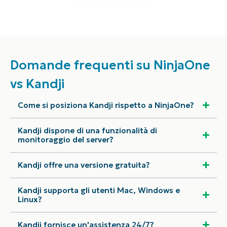
Domande frequenti su NinjaOne
vs Kandji
Come si posiziona Kandji rispetto a NinjaOne?
Kandji dispone di una funzionalità di
monitoraggio del server?
Kandji offre una versione gratuita?
Kandji supporta gli utenti Mac, Windows e
Linux?
Kandji fornisce un'assistenza 24/7?