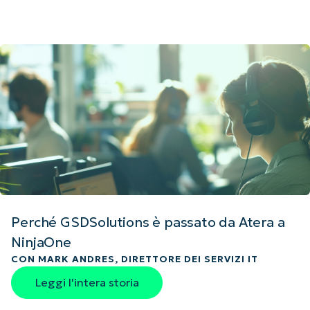
Perché GSDSolutions è passato da Atera a
NinjaOne
CON MARK ANDRES, DIRETTORE DEI SERVIZI IT
Leggi l'intera storia