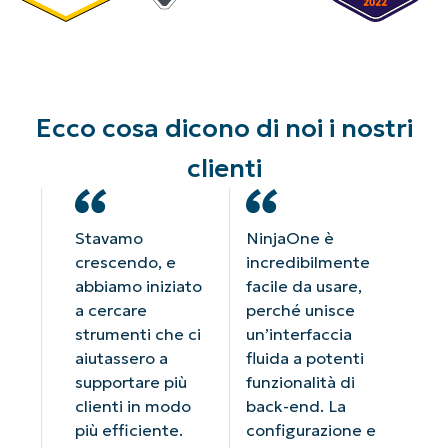
Ecco cosa dicono di noi i nostri
clienti
Stavamo
NinjaOne è
crescendo, e
incredibilmente
abbiamo iniziato
facile da usare,
a cercare
perché unisce
strumenti che ci
un’interfaccia
aiutassero a
fluida a potenti
supportare più
funzionalità di
clienti in modo
back-end. La
più efficiente.
configurazione e