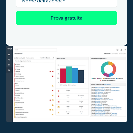
dell'azienda