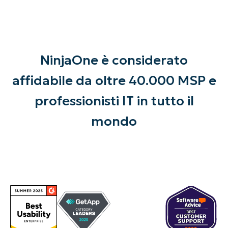
NinjaOne è considerato
affidabile da oltre 40.000 MSP e
professionisti IT in tutto il
mondo