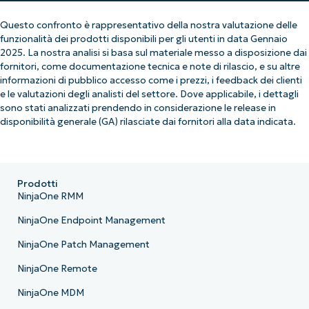
Questo confronto è rappresentativo della nostra valutazione delle
funzionalità dei prodotti disponibili per gli utenti in data Gennaio
2025. La nostra analisi si basa sul materiale messo a disposizione dai
fornitori, come documentazione tecnica e note di rilascio, e su altre
informazioni di pubblico accesso come i prezzi, i feedback dei clienti
e le valutazioni degli analisti del settore. Dove applicabile, i dettagli
sono stati analizzati prendendo in considerazione le release in
disponibilità generale (GA) rilasciate dai fornitori alla data indicata.
Prodotti
NinjaOne RMM
NinjaOne Endpoint Management
NinjaOne Patch Management
NinjaOne Remote
NinjaOne MDM