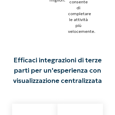
migliori.
consente
di
completare
le attività
più
velocemente.
Efficaci integrazioni di terze
parti per un'esperienza con
visualizzazione centralizzata