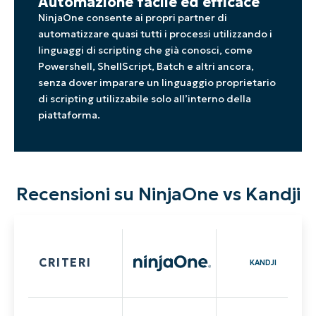
Automazione facile ed efficace
NinjaOne consente ai propri partner di
automatizzare quasi tutti i processi utilizzando i
linguaggi di scripting che già conosci, come
Powershell, ShellScript, Batch e altri ancora,
senza dover imparare un linguaggio proprietario
di scripting utilizzabile solo all’interno della
piattaforma.
Recensioni su NinjaOne vs Kandji
CRITERI
KANDJI