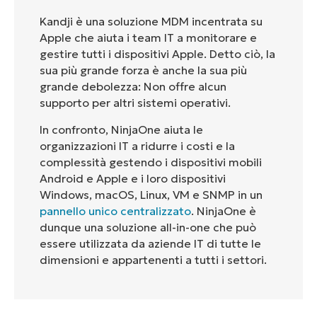
Kandji è una soluzione MDM incentrata su
Apple che aiuta i team IT a monitorare e
gestire tutti i dispositivi Apple. Detto ciò, la
sua più grande forza è anche la sua più
grande debolezza: Non offre alcun
supporto per altri sistemi operativi.
In confronto, NinjaOne aiuta le
organizzazioni IT a ridurre i costi e la
complessità gestendo i dispositivi mobili
Android e Apple e i loro dispositivi
Windows, macOS, Linux, VM e SNMP in un
pannello unico centralizzato
. NinjaOne è
dunque una soluzione all-in-one che può
essere utilizzata da aziende IT di tutte le
dimensioni e appartenenti a tutti i settori.