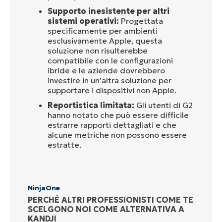
Supporto inesistente per altri
sistemi operativi:
Progettata
specificamente per ambienti
esclusivamente Apple, questa
soluzione non risulterebbe
compatibile con le configurazioni
ibride e le aziende dovrebbero
investire in un’altra soluzione per
supportare i dispositivi non Apple.
Reportistica limitata:
Gli utenti di G2
hanno notato che può essere difficile
estrarre rapporti dettagliati e che
alcune metriche non possono essere
estratte.
NinjaOne
PERCHÉ ALTRI PROFESSIONISTI COME TE
SCELGONO NOI COME ALTERNATIVA A
KANDJI