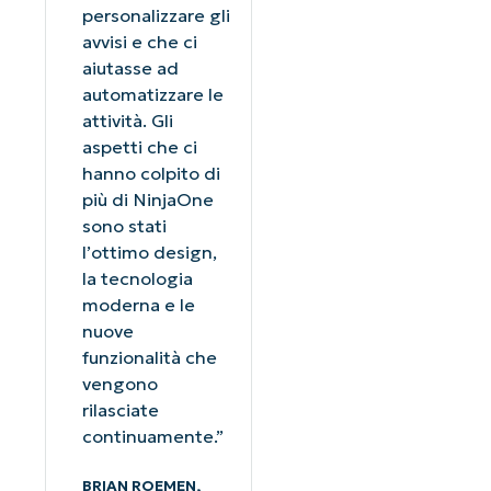
personalizzare gli
avvisi e che ci
aiutasse ad
automatizzare le
attività. Gli
aspetti che ci
hanno colpito di
più di NinjaOne
sono stati
l’ottimo design,
la tecnologia
moderna e le
nuove
funzionalità che
vengono
rilasciate
continuamente.”
BRIAN ROEMEN,