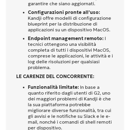
garantire che siano aggiornati.
Configurazioni pronte all’uso:
Kandji offre modelli di configurazione
blueprint per la distribuzione di
applicazioni su un dispositivo MacOS.
Endpoint management remoto:
I
tecnici ottengono una visibilità
completa di tutti i dispositivi MacOS,
comprese le applicazioni, le attività e i
log delle risoluzioni per qualsiasi
problema.
LE CARENZE DEL CONCORRENTE:
Funzionalità limitate:
In base a
quanto riferito dagli utenti di G2, uno
dei maggiori problemi di Kandji è che
la sua piattaforma potrebbe
migliorare diverse funzionalità, tra cui
gli avvisi e le notifiche su Slack e le e-
mail, nonché i comandi di shell remoti
per dispositivo.