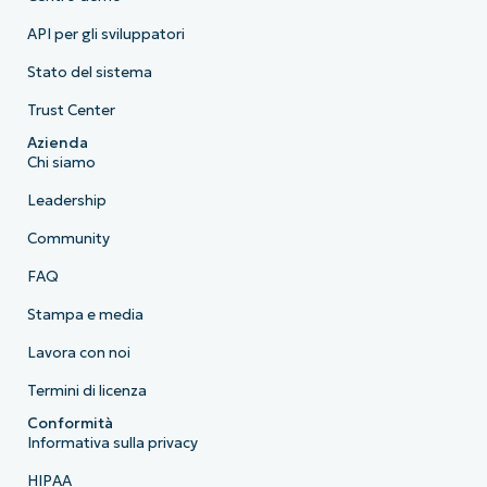
API per gli sviluppatori
Stato del sistema
Trust Center
Azienda
Chi siamo
Leadership
Community
FAQ
Stampa e media
Lavora con noi
Termini di licenza
Conformità
Informativa sulla privacy
HIPAA