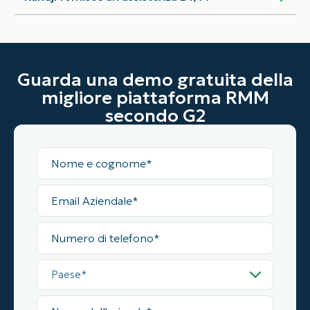
Guarda una demo gratuita della
migliore piattaforma RMM
secondo G2
Nome
completo
Email
Aziendale
Numero
di
telefono
Paese
Nome