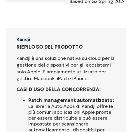
Based on G2 Spring 2024
Kandji
RIEPILOGO DEL PRODOTTO
Kandji è una soluzione nativa su cloud per la
gestione dei dispositivi per gli ecosistemi
solo Apple. È ampiamente utilizzato per
gestire Macbook, iPad e iPhone.
CASI D’USO DELLA CONCORRENZA:
Patch management automatizzato:
La libreria Auto Apps di Kandji offre le
più comuni applicazioni Apple pronte
per essere distribuite e può essere
impostata per scansionare
automaticamente i dispositivi per