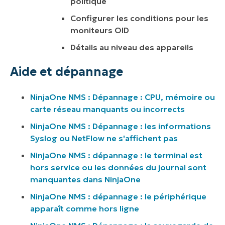
politique
Configurer les conditions pour les
moniteurs OID
Détails au niveau des appareils
Aide et dépannage
NinjaOne NMS : Dépannage :
CPU, mémoire ou
carte réseau manquants ou incorrects
NinjaOne NMS : Dépannage :
les informations
Syslog ou NetFlow ne s'affichent pas
NinjaOne NMS : dépannage :
le terminal est
hors service ou les données du journal sont
manquantes dans NinjaOne
NinjaOne NMS : dépannage :
le périphérique
apparaît comme hors ligne