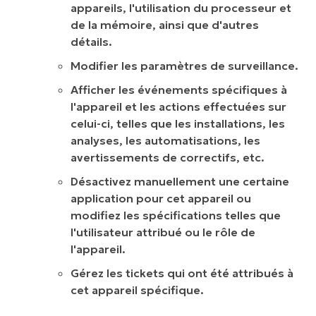
appareils, l'utilisation du processeur et
de la mémoire, ainsi que d'autres
détails.
Modifier les paramètres de surveillance.
Afficher les événements spécifiques à
l'appareil et les actions effectuées sur
celui-ci, telles que les installations, les
analyses, les automatisations, les
avertissements de correctifs, etc.
Désactivez manuellement une certaine
application pour cet appareil ou
modifiez les spécifications telles que
l'utilisateur attribué ou le rôle de
l'appareil.
Gérez les tickets qui ont été attribués à
cet appareil spécifique.