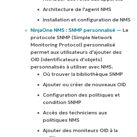
Architecture de l'agent NMS
Installation et configuration de NMS
NinjaOne
NMS : SNMP personnalisé —
Le
protocole SNMP (Simple Network
Monitoring Protocol) personnalisé
permet aux utilisateurs d'ajouter des
OID (identificateurs d'objets)
personnalisés à utiliser avec NMS.
Où trouver la bibliothèque SNMP
Ajouter ou créer de nouveaux OID
Configuration des politiques et
condition SNMP
Accès des techniciens aux
politiques NMS
Ajouter des moniteurs OID à la