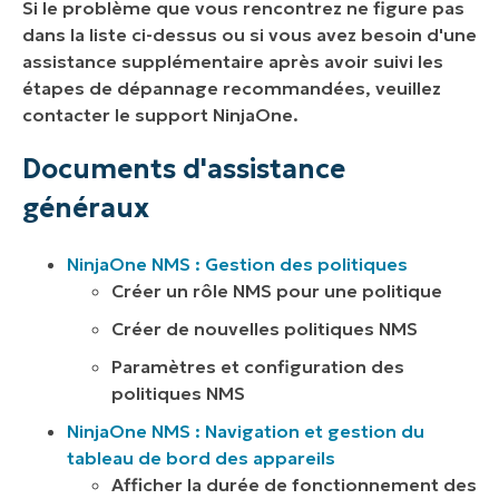
Si le problème que vous rencontrez ne figure pas
dans la liste ci-dessus ou si vous avez besoin d'une
assistance supplémentaire après avoir suivi les
étapes de dépannage recommandées, veuillez
contacter le support NinjaOne.
Documents d'assistance
généraux
NinjaOne NMS :
Gestion des politiques
Créer un rôle NMS pour une politique
Créer de nouvelles politiques NMS
Paramètres et configuration des
politiques NMS
NinjaOne NMS :
Navigation et gestion du
tableau de bord des appareils
Afficher la durée de fonctionnement des