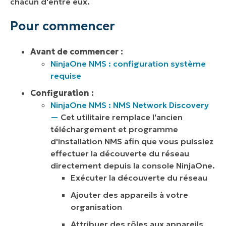
chacun d'entre eux.
Pour commencer
Avant de commencer :
NinjaOne NMS : configuration système
requise
Configuration :
NinjaOne NMS :
NMS Network Discovery
—
Cet utilitaire remplace l'ancien
téléchargement et programme
d'installation NMS afin que vous puissiez
effectuer la découverte du réseau
directement depuis la console NinjaOne.
Exécuter la découverte du réseau
Ajouter des appareils à votre
organisation
Attribuer des rôles aux appareils