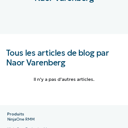
Tous les articles de blog par
Naor Varenberg
Il n'y a pas d'autres articles.
Produits
NinjaOne RMM