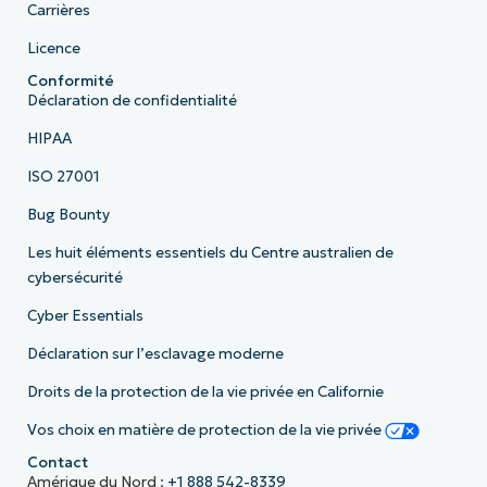
Carrières
Licence
Conformité
Déclaration de confidentialité
HIPAA
ISO 27001
Bug Bounty
Les huit éléments essentiels du Centre australien de
cybersécurité
Cyber Essentials
Déclaration sur l’esclavage moderne
Droits de la protection de la vie privée en Californie
Vos choix en matière de protection de la vie privée
Contact
Amérique du Nord :
+1 888 542-8339