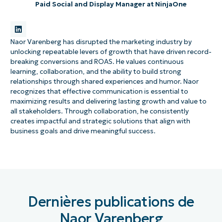
Paid Social and Display Manager at NinjaOne
Naor Varenberg has disrupted the marketing industry by
unlocking repeatable levers of growth that have driven record-
breaking conversions and ROAS. He values continuous
learning, collaboration, and the ability to build strong
relationships through shared experiences and humor. Naor
recognizes that effective communication is essential to
maximizing results and delivering lasting growth and value to
all stakeholders. Through collaboration, he consistently
creates impactful and strategic solutions that align with
business goals and drive meaningful success.
Dernières publications de
Naor Varenberg