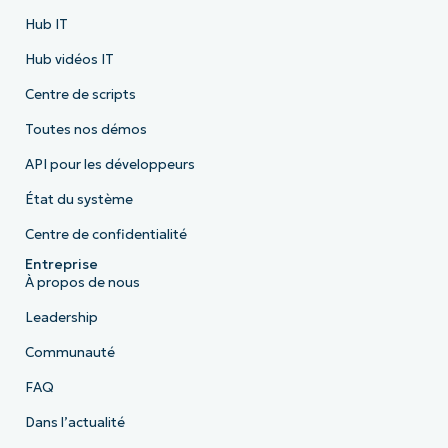
Hub IT
Hub vidéos IT
Centre de scripts
Toutes nos démos
API pour les développeurs
État du système
Centre de confidentialité
Entreprise
À propos de nous
Leadership
Communauté
FAQ
Dans l’actualité