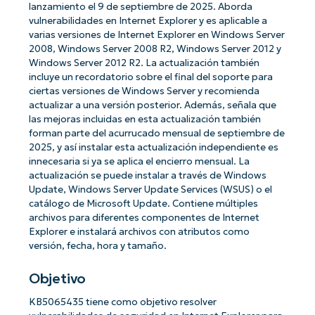
lanzamiento el 9 de septiembre de 2025. Aborda
vulnerabilidades en Internet Explorer y es aplicable a
varias versiones de Internet Explorer en Windows Server
2008, Windows Server 2008 R2, Windows Server 2012 y
Windows Server 2012 R2. La actualización también
incluye un recordatorio sobre el final del soporte para
ciertas versiones de Windows Server y recomienda
actualizar a una versión posterior. Además, señala que
las mejoras incluidas en esta actualización también
forman parte del acurrucado mensual de septiembre de
2025, y así instalar esta actualización independiente es
innecesaria si ya se aplica el encierro mensual. La
actualización se puede instalar a través de Windows
Update, Windows Server Update Services (WSUS) o el
catálogo de Microsoft Update. Contiene múltiples
archivos para diferentes componentes de Internet
Explorer e instalará archivos con atributos como
versión, fecha, hora y tamaño.
Objetivo
KB5065435 tiene como objetivo resolver