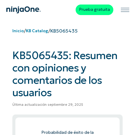
Prueba gratuita
/
/
KB5065435
Inicio
KB Catalog
KB5065435: Resumen
con opiniones y
comentarios de los
usuarios
Última actualización septiembre 29, 2025
Probabilidad de éxito de la