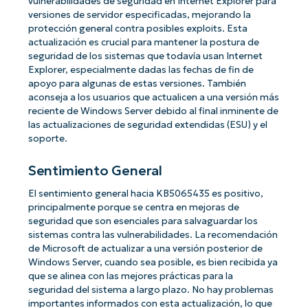
vulnerabilidades de seguridad en Internet Explorer para
versiones de servidor especificadas, mejorando la
protección general contra posibles exploits. Esta
actualización es crucial para mantener la postura de
seguridad de los sistemas que todavía usan Internet
Explorer, especialmente dadas las fechas de fin de
apoyo para algunas de estas versiones. También
aconseja a los usuarios que actualicen a una versión más
reciente de Windows Server debido al final inminente de
las actualizaciones de seguridad extendidas (ESU) y el
soporte.
Sentimiento General
El sentimiento general hacia KB5065435 es positivo,
principalmente porque se centra en mejoras de
seguridad que son esenciales para salvaguardar los
sistemas contra las vulnerabilidades. La recomendación
de Microsoft de actualizar a una versión posterior de
Windows Server, cuando sea posible, es bien recibida ya
que se alinea con las mejores prácticas para la
seguridad del sistema a largo plazo. No hay problemas
importantes informados con esta actualización, lo que