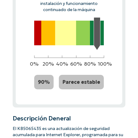
instalación y funcionamiento
continuado de la máquina
0%
20%
40%
60%
80%
100%
90%
Parece estable
Descripción Deneral
El KB5065435 es una actualización de seguridad
acumulada para Internet Explorer, programada para su