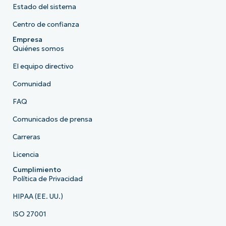
Estado del sistema
Centro de confianza
Empresa
Quiénes somos
El equipo directivo
Comunidad
FAQ
Comunicados de prensa
Carreras
Licencia
Cumplimiento
Política de Privacidad
HIPAA (EE. UU.)
ISO 27001