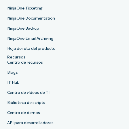
NinjaOne Ticketing
NinjaOne Documentation
NinjaOne Backup
NinjaOne Email Archiving
Hoja de ruta del producto
Recursos
Centro de recursos
Blogs
IT Hub
Centro de vídeos de TI
Biblioteca de scripts
Centro de demos
API para desarrolladores