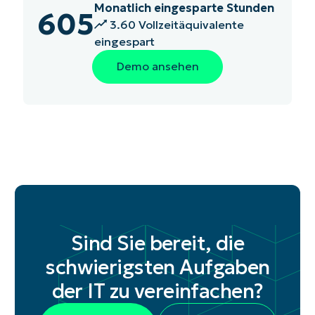
Monatlich eingesparte Stunden
605
3.60
Vollzeitäquivalente
eingespart
Demo ansehen
Sind Sie bereit, die
schwierigsten Aufgaben
der IT zu vereinfachen?