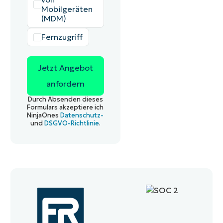
Mobilgeräten
(MDM)
Fernzugriff
Durch Absenden dieses
Formulars akzeptiere ich
NinjaOnes
Datenschutz-
und
DSGVO-Richtlinie
.