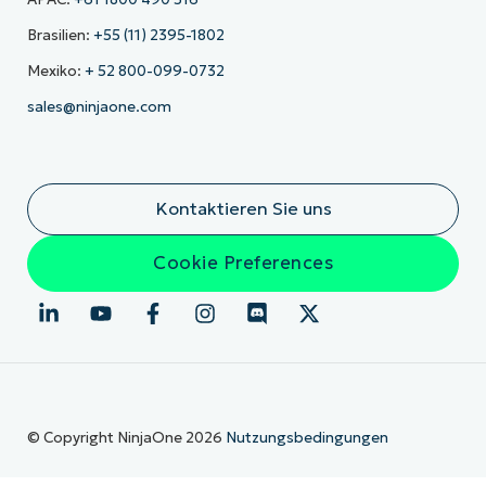
Brasilien:
+55 (11) 2395-1802
Mexiko:
+ 52 800-099-0732
sales@ninjaone.com
Kontaktieren Sie uns
Cookie Preferences
© Copyright NinjaOne 2026
Nutzungsbedingungen