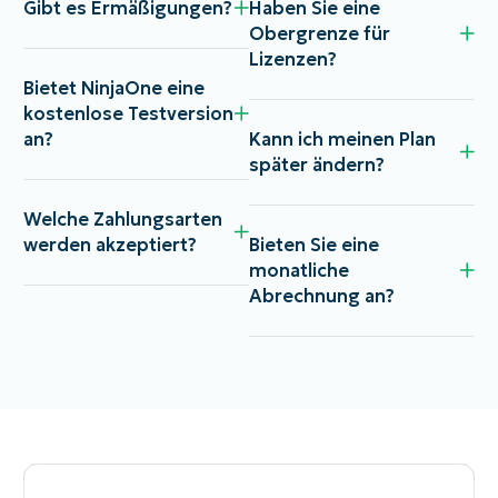
Gibt es Ermäßigungen?
Haben Sie eine
Obergrenze für
Lizenzen?
Bietet NinjaOne eine
kostenlose Testversion
an?
Kann ich meinen Plan
später ändern?
Welche Zahlungsarten
werden akzeptiert?
Bieten Sie eine
monatliche
Abrechnung an?