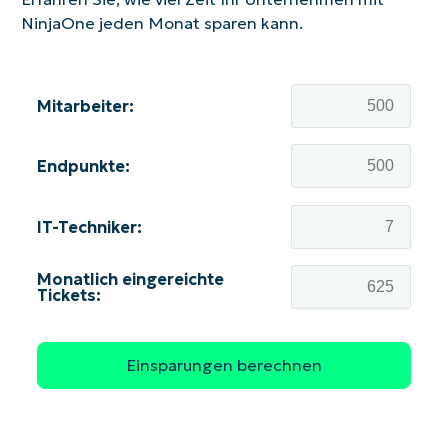
NinjaOne jeden Monat sparen kann.
Mitarbeiter:
Endpunkte:
IT-Techniker:
Monatlich eingereichte
Tickets: