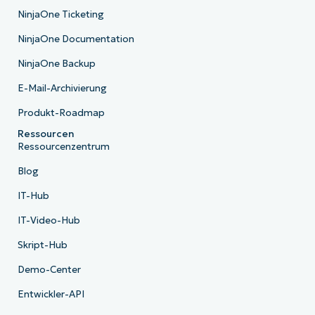
NinjaOne Ticketing
NinjaOne Documentation
NinjaOne Backup
E-Mail-Archivierung
Produkt-Roadmap
Ressourcen
Ressourcenzentrum
Blog
IT-Hub
IT-Video-Hub
Skript-Hub
Demo-Center
Entwickler-API