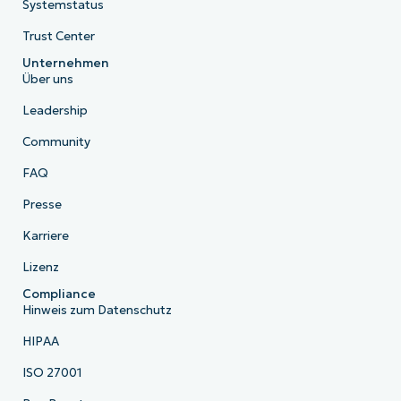
Systemstatus
Trust Center
Unternehmen
Über uns
Leadership
Community
FAQ
Presse
Karriere
Lizenz
Compliance
Hinweis zum Datenschutz
HIPAA
ISO 27001