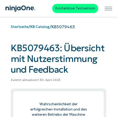
Kostenlose Testversion
/
/
KB5079463
Startseite
KB Catalog
KB5079463: Übersicht
mit Nutzerstimmung
und Feedback
Zuletzt aktualisiert 30. April 2026
Wahrscheinlichkeit der
erfolgreichen Installation und des
weiteren Betriebs der Maschine