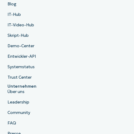
Blog
IT-Hub
IT-Video-Hub
Skript-Hub
Demo-Center
Entwickler-API
Systemstatus
Trust Center
Unternehmen
Über uns
Leadership
Community
FAQ
Presse