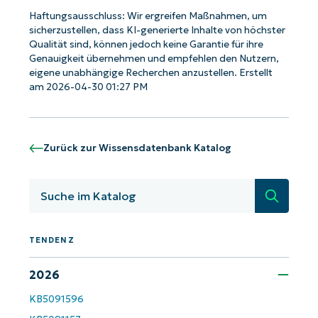
name*
Haftungsausschluss: Wir ergreifen Maßnahmen, um
sicherzustellen, dass KI-generierte Inhalte von höchster
Qualität sind, können jedoch keine Garantie für ihre
Genauigkeit übernehmen und empfehlen den Nutzern,
eigene unabhängige Recherchen anzustellen. Erstellt
am 2026-04-30 01:27 PM
Zurück zur Wissensdatenbank Katalog
Suche
TENDENZ
2026
KB5091596