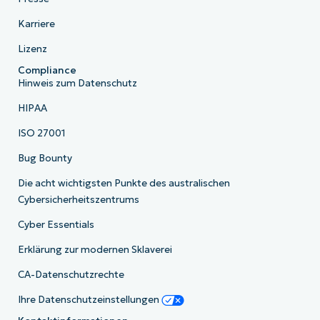
Karriere
Lizenz
Compliance
Hinweis zum Datenschutz
HIPAA
ISO 27001
Bug Bounty
Die acht wichtigsten Punkte des australischen
Cybersicherheitszentrums
Cyber Essentials
Erklärung zur modernen Sklaverei
CA-Datenschutzrechte
Ihre Datenschutzeinstellungen