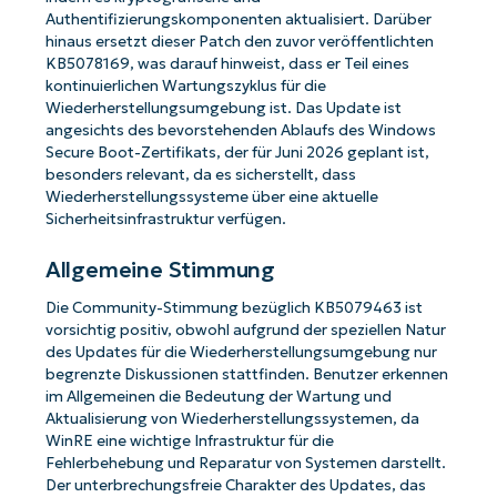
Authentifizierungskomponenten aktualisiert. Darüber
hinaus ersetzt dieser Patch den zuvor veröffentlichten
KB5078169, was darauf hinweist, dass er Teil eines
kontinuierlichen Wartungszyklus für die
Wiederherstellungsumgebung ist. Das Update ist
angesichts des bevorstehenden Ablaufs des Windows
Secure Boot-Zertifikats, der für Juni 2026 geplant ist,
besonders relevant, da es sicherstellt, dass
Wiederherstellungssysteme über eine aktuelle
Sicherheitsinfrastruktur verfügen.
Allgemeine Stimmung
Die Community-Stimmung bezüglich KB5079463 ist
vorsichtig positiv, obwohl aufgrund der speziellen Natur
des Updates für die Wiederherstellungsumgebung nur
begrenzte Diskussionen stattfinden. Benutzer erkennen
im Allgemeinen die Bedeutung der Wartung und
Aktualisierung von Wiederherstellungssystemen, da
WinRE eine wichtige Infrastruktur für die
Fehlerbehebung und Reparatur von Systemen darstellt.
Der unterbrechungsfreie Charakter des Updates, das