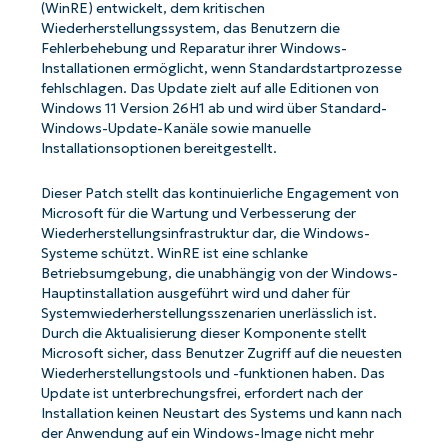
(WinRE) entwickelt, dem kritischen
Wiederherstellungssystem, das Benutzern die
Fehlerbehebung und Reparatur ihrer Windows-
Installationen ermöglicht, wenn Standardstartprozesse
fehlschlagen. Das Update zielt auf alle Editionen von
Windows 11 Version 26H1 ab und wird über Standard-
Windows-Update-Kanäle sowie manuelle
Installationsoptionen bereitgestellt.
Dieser Patch stellt das kontinuierliche Engagement von
Microsoft für die Wartung und Verbesserung der
Wiederherstellungsinfrastruktur dar, die Windows-
Systeme schützt. WinRE ist eine schlanke
Betriebsumgebung, die unabhängig von der Windows-
Hauptinstallation ausgeführt wird und daher für
Systemwiederherstellungsszenarien unerlässlich ist.
Durch die Aktualisierung dieser Komponente stellt
Microsoft sicher, dass Benutzer Zugriff auf die neuesten
Wiederherstellungstools und -funktionen haben. Das
Update ist unterbrechungsfrei, erfordert nach der
Installation keinen Neustart des Systems und kann nach
der Anwendung auf ein Windows-Image nicht mehr