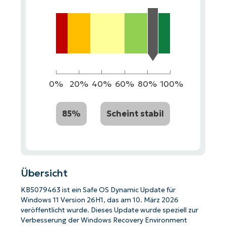
0%
20%
40%
60%
80%
100%
85%
Scheint stabil
Übersicht
KB5079463 ist ein Safe OS Dynamic Update für
Windows 11 Version 26H1, das am 10. März 2026
veröffentlicht wurde. Dieses Update wurde speziell zur
Verbesserung der Windows Recovery Environment