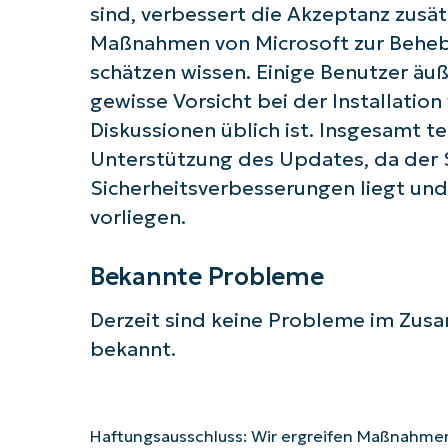
sind, verbessert die Akzeptanz zusät
Maßnahmen von Microsoft zur Behebu
schätzen wissen. Einige Benutzer äu
gewisse Vorsicht bei der Installatio
Diskussionen üblich ist. Insgesamt t
Unterstützung des Updates, da der
Sicherheitsverbesserungen liegt un
vorliegen.
Bekannte Probleme
Derzeit sind keine Probleme im Zu
bekannt.
Haftungsausschluss: Wir ergreifen Maßnahmen,