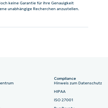
doch keine Garantie für ihre Genauigkeit
ene unabhängige Recherchen anzustellen.
Compliance
zentrum
Hinweis zum Datenschutz
HIPAA
ISO 27001