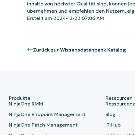
Inhalte von höchster Qualität sind, können je
übernehmen und empfehlen den Nutzern, eig
Erstellt am 2024-12-22 07:06 AM
Zurück zur Wissensdatenbank Katalog
Produkte
Ressourcen
NinjaOne RMM
Ressourcen
NinjaOne Endpoint Management
Blog
NinjaOne Patch Management
IT-Hub