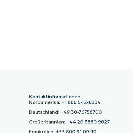
Kontaktinformationen
Nordamerika:
+1 888 542-8339
Deutschland:
+49 30-76758700
Großbritannien:
+44 20 3880 9027
Frankreich:
+33 800 91 09 90