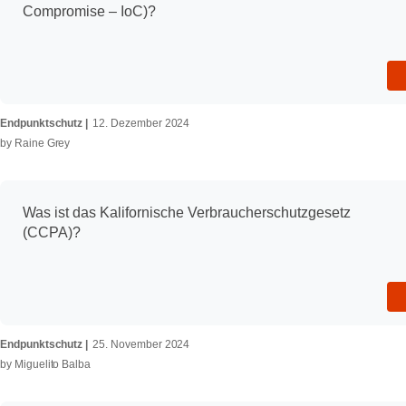
Compromise – IoC)?
Endpunktschutz
12. Dezember 2024
by
Raine Grey
Was ist das Kalifornische Verbraucherschutzgesetz
(CCPA)?
Endpunktschutz
25. November 2024
by
Miguelito Balba