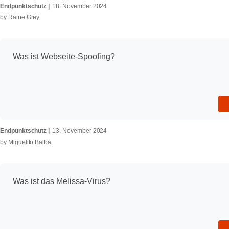
Endpunktschutz
18. November 2024
by
Raine Grey
Was ist Webseite-Spoofing?
Endpunktschutz
13. November 2024
by
Miguelito Balba
Was ist das Melissa-Virus?