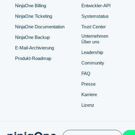
NinjaOne Billing
Entwickler-API
NinjaOne Ticketing
Systemstatus
NinjaOne Documentation
Trust Center
Unternehmen
NinjaOne Backup
Über uns
E-Mail-Archivierung
Leadership
Produkt-Roadmap
Community
FAQ
Presse
Karriere
Lizenz