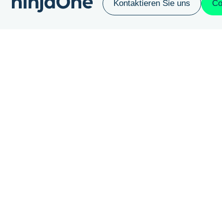
Kontaktieren Sie uns
Co