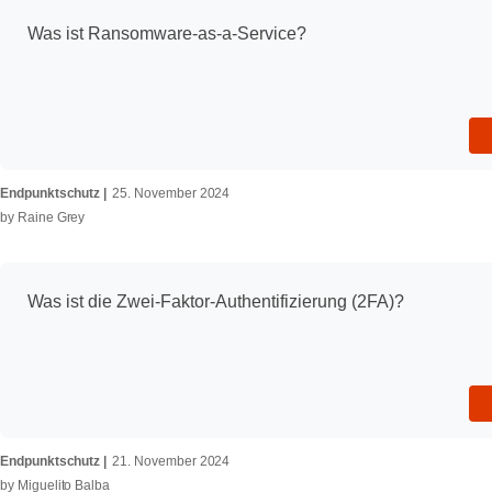
Was ist Ransomware-as-a-Service?
Endpunktschutz
25. November 2024
by
Raine Grey
Was ist die Zwei-Faktor-Authentifizierung (2FA)?
Endpunktschutz
21. November 2024
by
Miguelito Balba