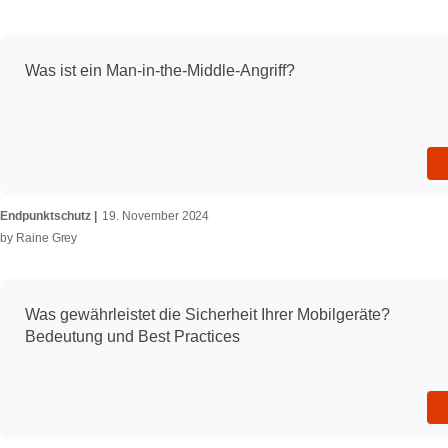
Was ist ein Man-in-the-Middle-Angriff?
Endpunktschutz
19. November 2024
by
Raine Grey
Was gewährleistet die Sicherheit Ihrer Mobilgeräte?
Bedeutung und Best Practices