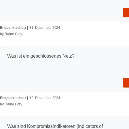
Endpunktschutz
31. Dezember 2024
by
Raine Grey
Was ist ein geschlossenes Netz?
Endpunktschutz
12. Dezember 2024
by
Raine Grey
Was sind Kompromissindikatoren (Indicators of