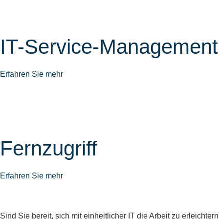
IT-Service-Management
Erfahren Sie mehr
Fernzugriff
Erfahren Sie mehr
Sind Sie bereit, sich mit einheitlicher IT die Arbeit zu erleichter